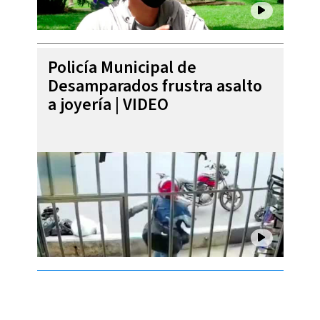
Policía Municipal de
Desamparados frustra asalto
a joyería | VIDEO