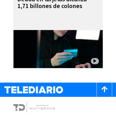
1,71 billones de colones