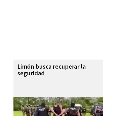
Limón busca recuperar la
seguridad