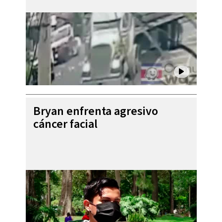
Bryan enfrenta agresivo
cáncer facial