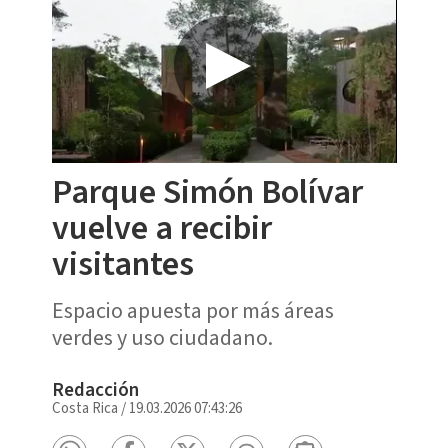
Parque Simón Bolívar
vuelve a recibir
visitantes
Espacio apuesta por más áreas
verdes y uso ciudadano.
Redacción
Costa Rica
/
19.03.2026 07:43:26