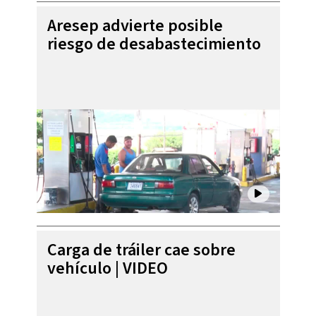
Aresep advierte posible
riesgo de desabastecimiento
Carga de tráiler cae sobre
vehículo | VIDEO