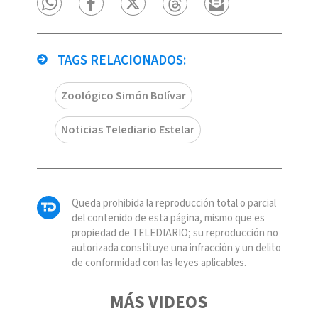
TAGS RELACIONADOS:
Zoológico Simón Bolívar
Noticias Telediario Estelar
Queda prohibida la reproducción total o parcial
del contenido de esta página, mismo que es
propiedad de TELEDIARIO; su reproducción no
autorizada constituye una infracción y un delito
de conformidad con las leyes aplicables.
MÁS VIDEOS