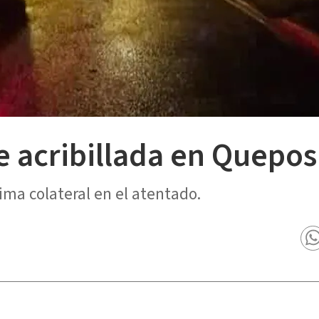
 acribillada en Quepos
ima colateral en el atentado.