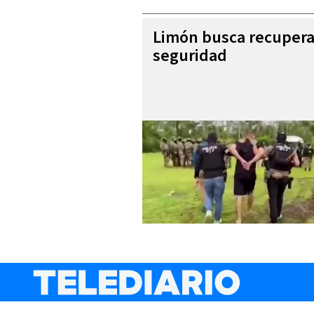
Limón busca recupera
seguridad