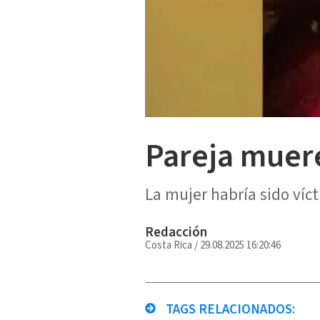
Pareja muere
La mujer habría sido víct
Redacción
Costa Rica
/
29.08.2025 16:20:46
TAGS RELACIONADOS: