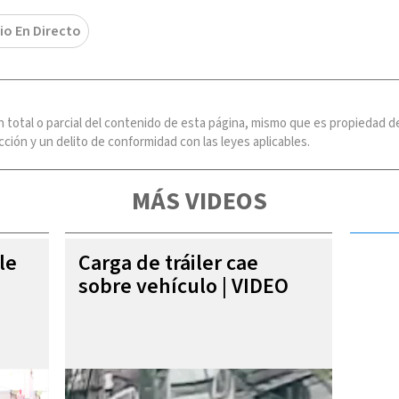
io En Directo
n total o parcial del contenido de esta página, mismo que es propiedad
ción y un delito de conformidad con las leyes aplicables.
MÁS VIDEOS
le
Carga de tráiler cae
sobre vehículo | VIDEO