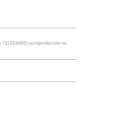
 de TELEDIARIO; su reproducción no