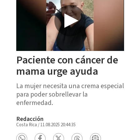
Paciente con cáncer de
mama urge ayuda
La mujer necesita una crema especial
para poder sobrellevar la
enfermedad.
Redacción
Costa Rica
/
11.08.2025 20:44:35