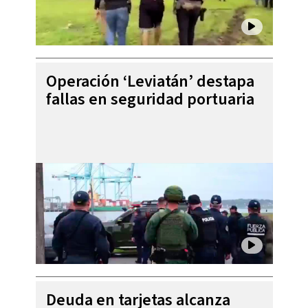
Operación ‘Leviatán’ destapa
fallas en seguridad portuaria
Deuda en tarjetas alcanza