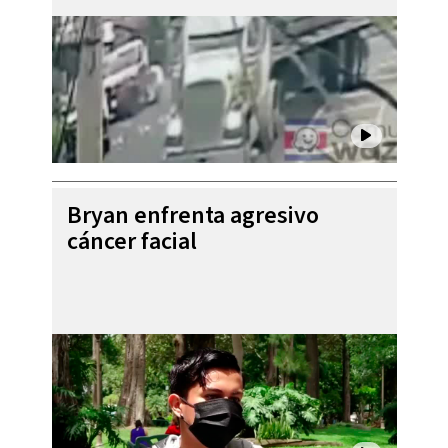
Bryan enfrenta agresivo
cáncer facial