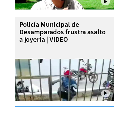
Policía Municipal de
Desamparados frustra asalto
a joyería | VIDEO