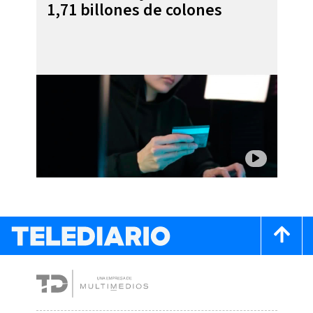
1,71 billones de colones