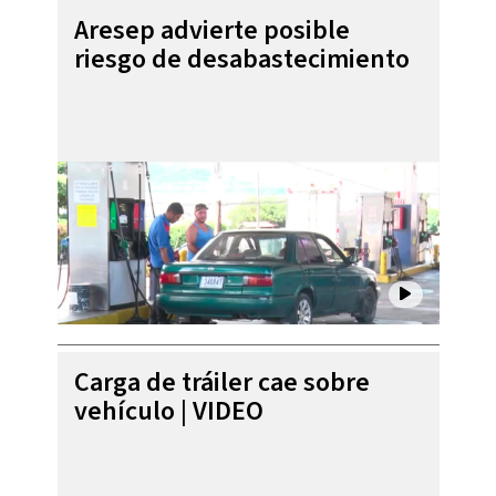
Aresep advierte posible
riesgo de desabastecimiento
Carga de tráiler cae sobre
vehículo | VIDEO