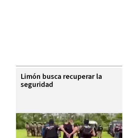
Limón busca recuperar la
seguridad