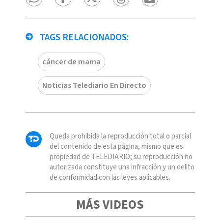
TAGS RELACIONADOS:
cáncer de mama
Noticias Telediario En Directo
Queda prohibida la reproducción total o parcial
del contenido de esta página, mismo que es
propiedad de TELEDIARIO; su reproducción no
autorizada constituye una infracción y un delito
de conformidad con las leyes aplicables.
MÁS VIDEOS