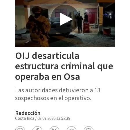
OIJ desarticula
estructura criminal que
operaba en Osa
Las autoridades detuvieron a 13
sospechosos en el operativo.
Redacción
Costa Rica
/
03.07.2026 13:52:39