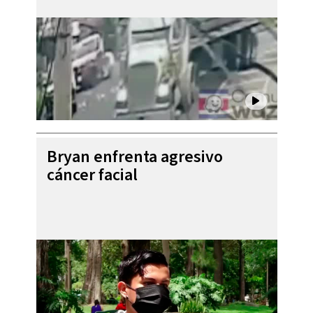
Bryan enfrenta agresivo
cáncer facial