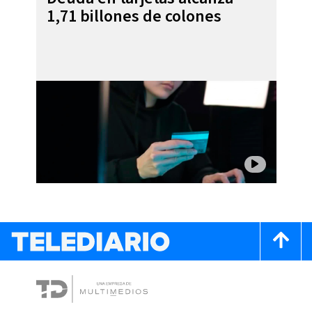
1,71 billones de colones