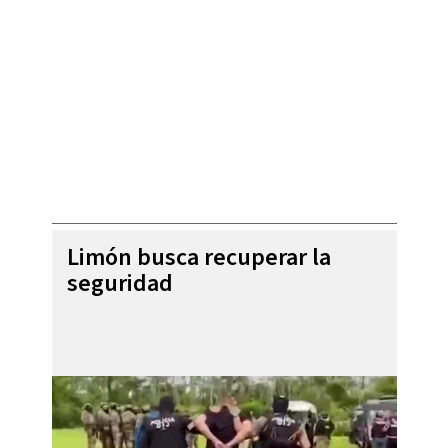
Limón busca recuperar la
seguridad