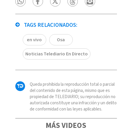
TAGS RELACIONADOS:
en vivo
Osa
Noticias Telediario En Directo
Queda prohibida la reproducción total o parcial
del contenido de esta página, mismo que es
propiedad de TELEDIARIO; su reproducción no
autorizada constituye una infracción y un delito
de conformidad con las leyes aplicables.
MÁS VIDEOS