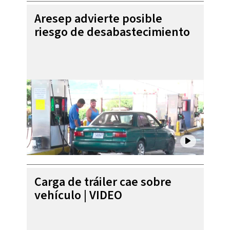
Aresep advierte posible
riesgo de desabastecimiento
Carga de tráiler cae sobre
vehículo | VIDEO