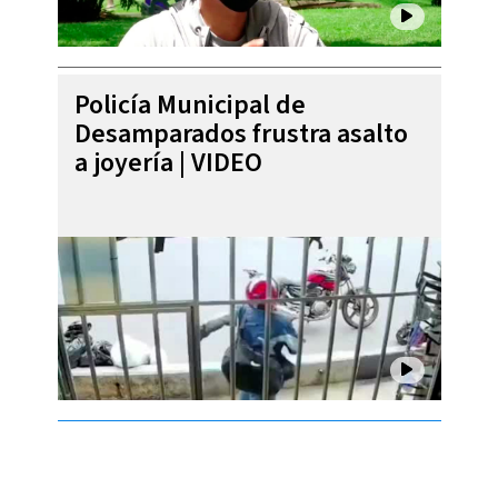
Policía Municipal de
Desamparados frustra asalto
a joyería | VIDEO