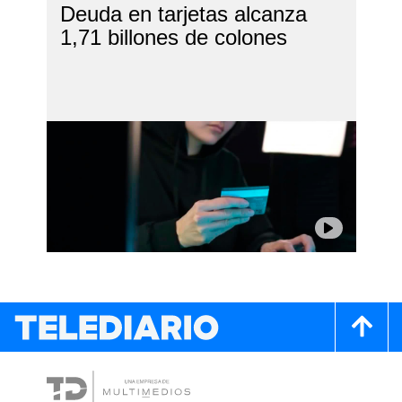
Deuda en tarjetas alcanza
1,71 billones de colones