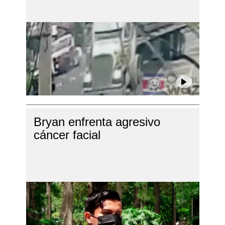
Bryan enfrenta agresivo
cáncer facial