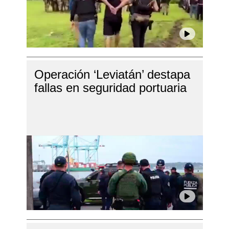
Operación ‘Leviatán’ destapa
fallas en seguridad portuaria