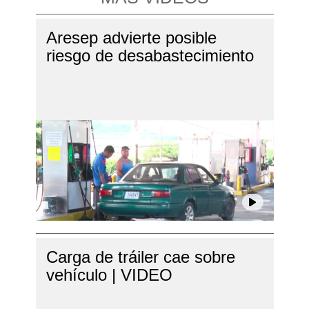
Aresep advierte posible
riesgo de desabastecimiento
Carga de tráiler cae sobre
vehículo | VIDEO