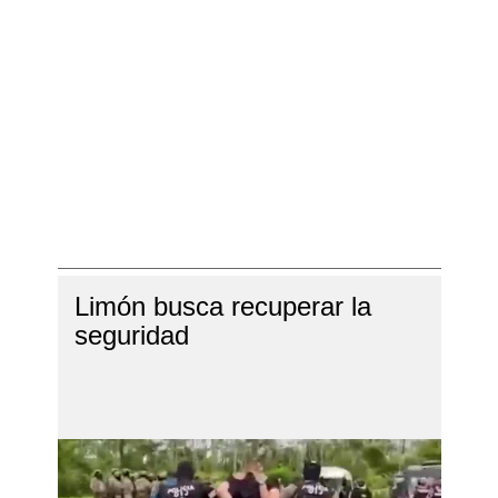
Limón busca recuperar la
seguridad