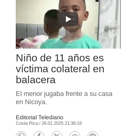
Niño de 11 años es
víctima colateral en
balacera
El menor jugaba frente a su casa
en Nicoya.
Editorial Telediario
Costa Rica
/
26.01.2025 21:36:18