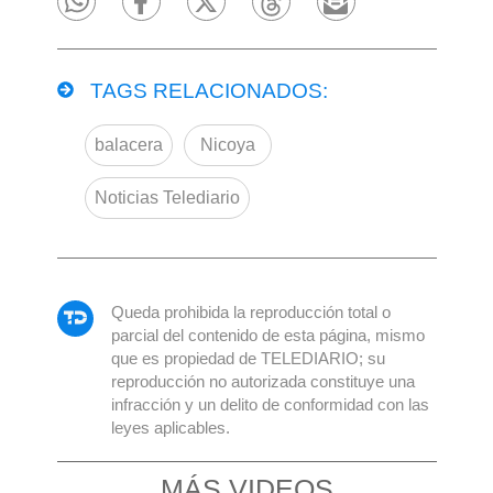
TAGS RELACIONADOS:
balacera
Nicoya
Noticias Telediario
Queda prohibida la reproducción total o
parcial del contenido de esta página, mismo
que es propiedad de TELEDIARIO; su
reproducción no autorizada constituye una
infracción y un delito de conformidad con las
leyes aplicables.
MÁS VIDEOS