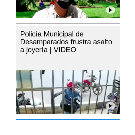
Policía Municipal de
Desamparados frustra asalto
a joyería | VIDEO