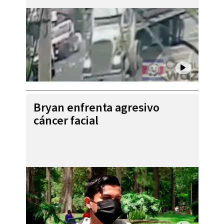
Bryan enfrenta agresivo
cáncer facial