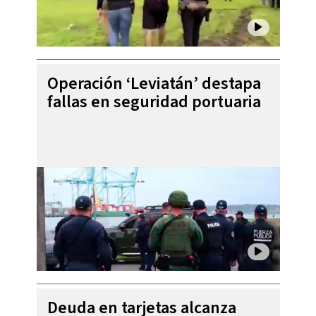
Operación ‘Leviatán’ destapa
fallas en seguridad portuaria
Deuda en tarjetas alcanza