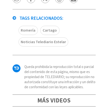
TAGS RELACIONADOS:
Romería
Cartago
Noticias Telediario Estelar
Queda prohibida la reproducción total o parcial
del contenido de esta página, mismo que es
propiedad de TELEDIARIO; su reproducción no
autorizada constituye una infracción y un delito
de conformidad con las leyes aplicables.
MÁS VIDEOS