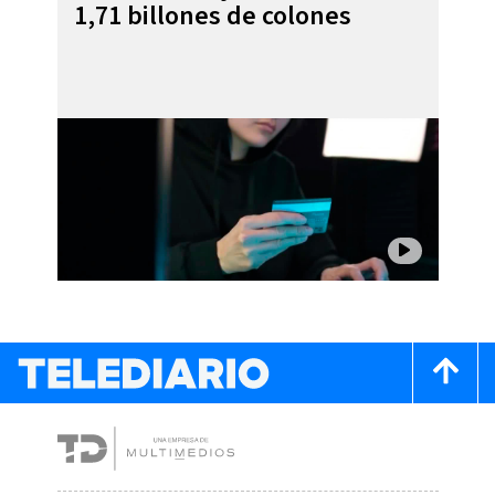
1,71 billones de colones