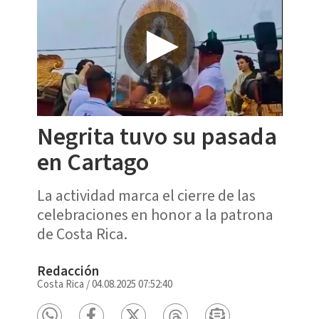
Negrita tuvo su pasada
en Cartago
La actividad marca el cierre de las
celebraciones en honor a la patrona
de Costa Rica.
Redacción
Costa Rica
/
04.08.2025 07:52:40