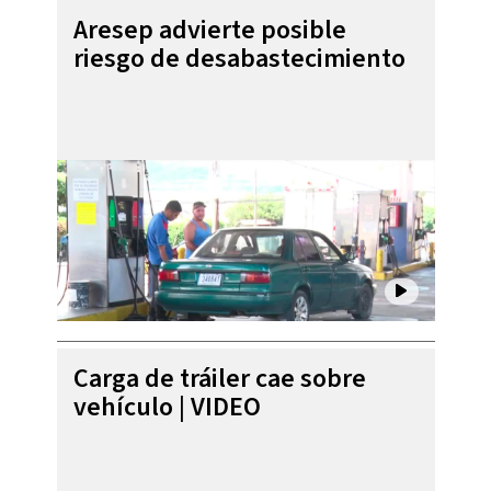
Aresep advierte posible
riesgo de desabastecimiento
Carga de tráiler cae sobre
vehículo | VIDEO