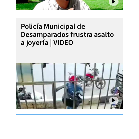
Policía Municipal de
Desamparados frustra asalto
a joyería | VIDEO