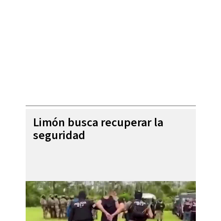
Limón busca recuperar la
seguridad