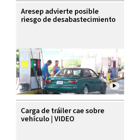
Aresep advierte posible
riesgo de desabastecimiento
Carga de tráiler cae sobre
vehículo | VIDEO