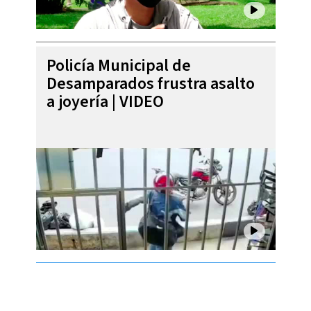
Policía Municipal de
Desamparados frustra asalto
a joyería | VIDEO