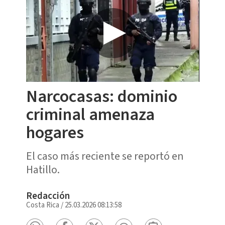
Narcocasas: dominio
criminal amenaza
hogares
El caso más reciente se reportó en
Hatillo.
Redacción
Costa Rica
/
25.03.2026 08:13:58