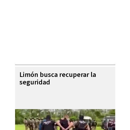
Limón busca recuperar la
seguridad