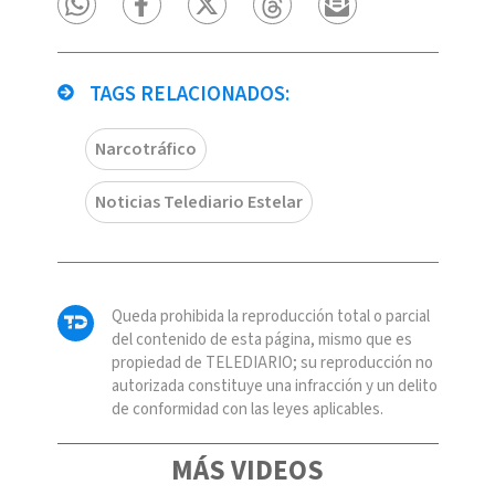
TAGS RELACIONADOS:
Narcotráfico
Noticias Telediario Estelar
Queda prohibida la reproducción total o parcial
del contenido de esta página, mismo que es
propiedad de TELEDIARIO; su reproducción no
autorizada constituye una infracción y un delito
de conformidad con las leyes aplicables.
MÁS VIDEOS