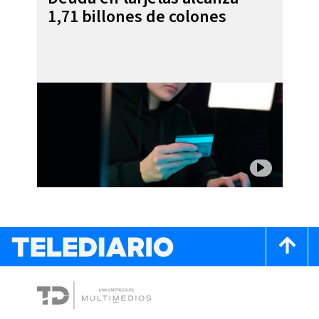
1,71 billones de colones