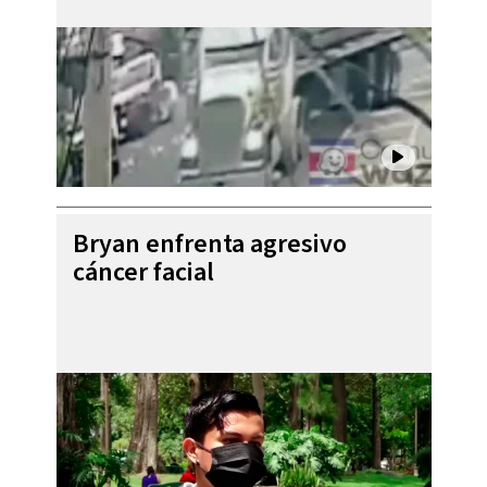
Bryan enfrenta agresivo
cáncer facial