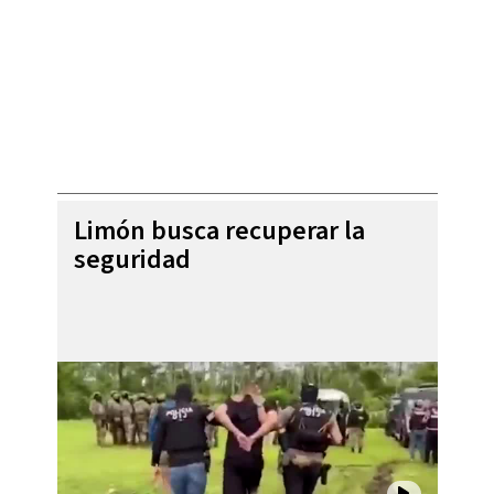
Limón busca recuperar la
seguridad