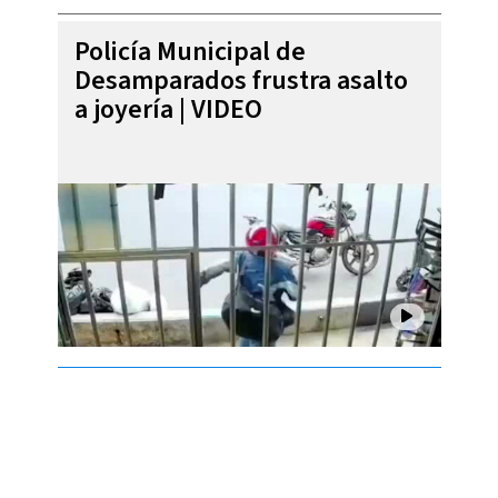
Policía Municipal de
Desamparados frustra asalto
a joyería | VIDEO