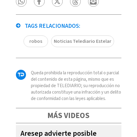
TAGS RELACIONADOS:
robos
Noticias Telediario Estelar
Queda prohibida la reproducción total o parcial
del contenido de esta página, mismo que es
propiedad de TELEDIARIO; su reproducción no
autorizada constituye una infracción y un delito
de conformidad con las leyes aplicables.
MÁS VIDEOS
Aresep advierte posible