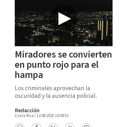
Miradores se convierten
en punto rojo para el
hampa
Los criminales aprovechan la
oscuridad y la ausencia policial.
Redacción
Costa Rica
/
12.08.2025 10:58:53