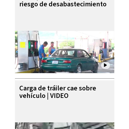
riesgo de desabastecimiento
Carga de tráiler cae sobre
vehículo | VIDEO