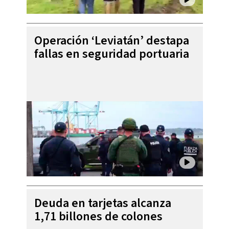
Operación ‘Leviatán’ destapa
fallas en seguridad portuaria
Deuda en tarjetas alcanza
1,71 billones de colones