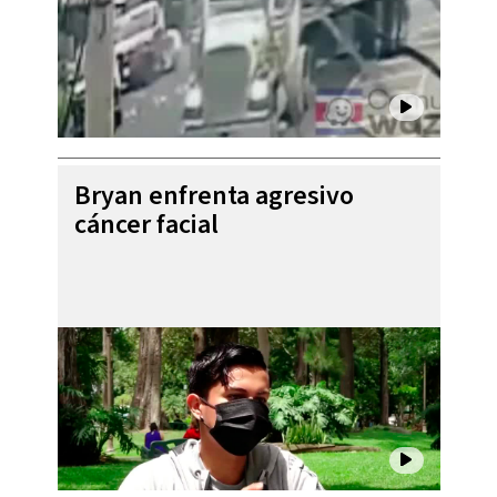
Bryan enfrenta agresivo
cáncer facial