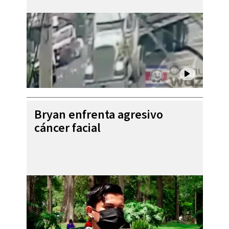
Bryan enfrenta agresivo
cáncer facial