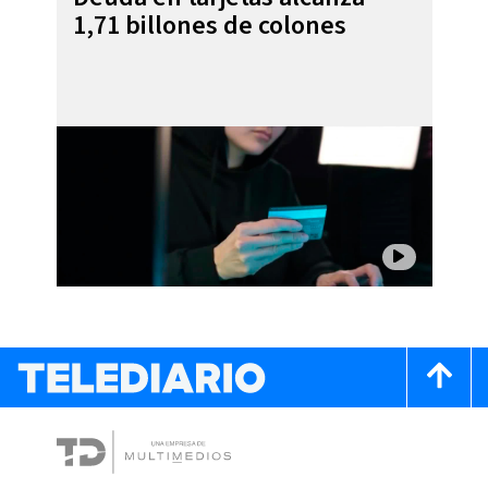
1,71 billones de colones