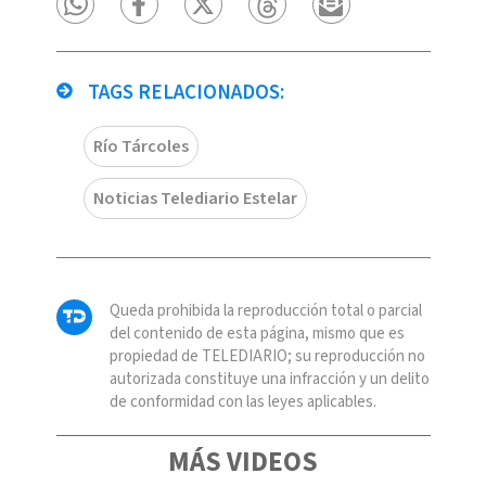
TAGS RELACIONADOS:
Río Tárcoles
Noticias Telediario Estelar
Queda prohibida la reproducción total o parcial
del contenido de esta página, mismo que es
propiedad de TELEDIARIO; su reproducción no
autorizada constituye una infracción y un delito
de conformidad con las leyes aplicables.
MÁS VIDEOS