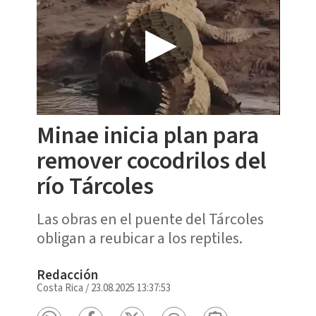
Minae inicia plan para
remover cocodrilos del
río Tárcoles
Las obras en el puente del Tárcoles
obligan a reubicar a los reptiles.
Redacción
Costa Rica
/
23.08.2025 13:37:53