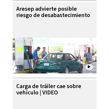
Aresep advierte posible
riesgo de desabastecimiento
Carga de tráiler cae sobre
vehículo | VIDEO