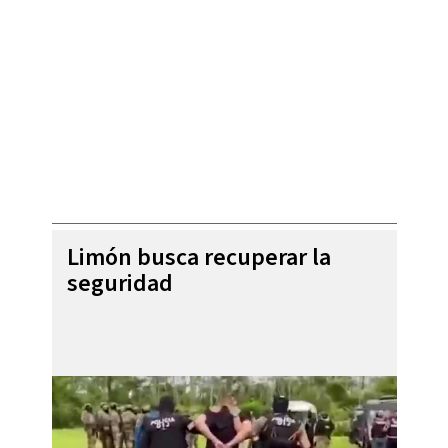
Limón busca recuperar la
seguridad