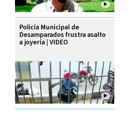
Policía Municipal de
Desamparados frustra asalto
a joyería | VIDEO