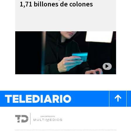
1,71 billones de colones