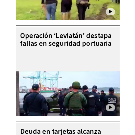
Operación ‘Leviatán’ destapa
fallas en seguridad portuaria
Deuda en tarjetas alcanza