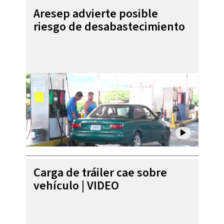
Aresep advierte posible
riesgo de desabastecimiento
Carga de tráiler cae sobre
vehículo | VIDEO