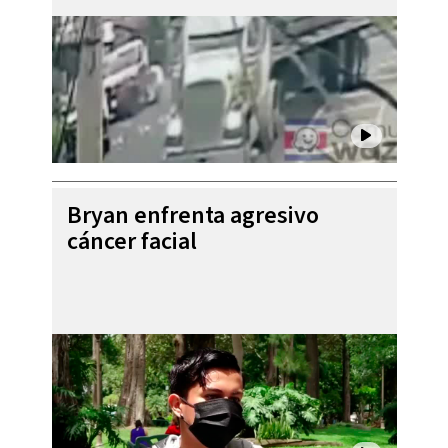
Bryan enfrenta agresivo
cáncer facial