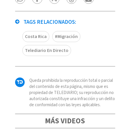
TAGS RELACIONADOS:
Costa Rica
#Migración
Telediario En Directo
Queda prohibida la reproducción total o parcial
del contenido de esta página, mismo que es
propiedad de TELEDIARIO; su reproducción no
autorizada constituye una infracción y un delito
de conformidad con las leyes aplicables.
MÁS VIDEOS