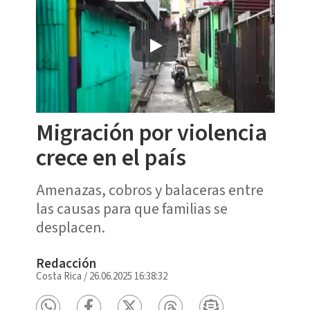
Migración por violencia
crece en el país
Amenazas, cobros y balaceras entre
las causas para que familias se
desplacen.
Redacción
Costa Rica
/
26.06.2025 16:38:32