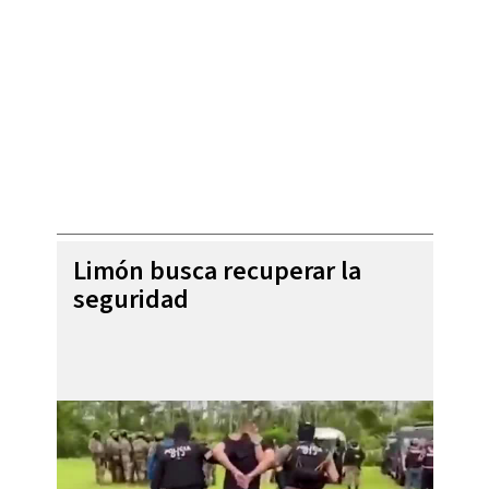
Limón busca recuperar la
seguridad