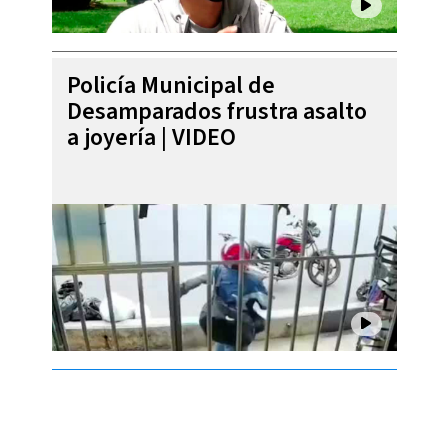
Policía Municipal de
Desamparados frustra asalto
a joyería | VIDEO