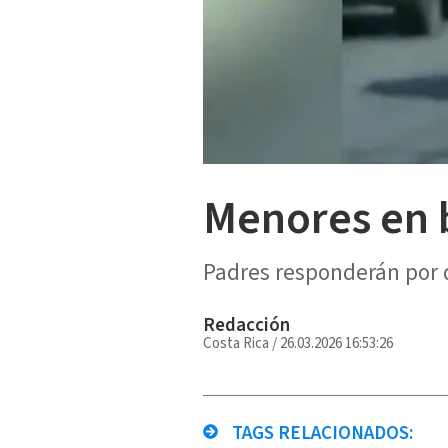
Menores en b
Padres responderán por 
Redacción
Costa Rica
/
26.03.2026 16:53:26
TAGS RELACIONADOS: