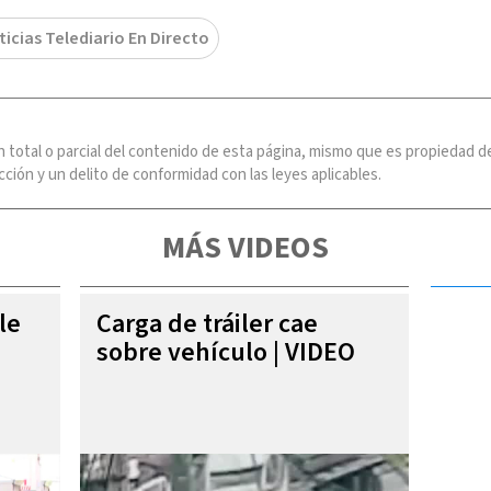
ticias Telediario En Directo
n total o parcial del contenido de esta página, mismo que es propiedad
ción y un delito de conformidad con las leyes aplicables.
MÁS VIDEOS
le
Carga de tráiler cae
sobre vehículo | VIDEO