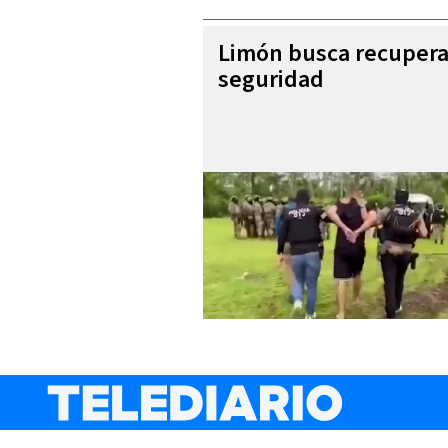
Limón busca recupera
seguridad