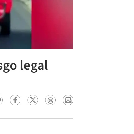
sgo legal