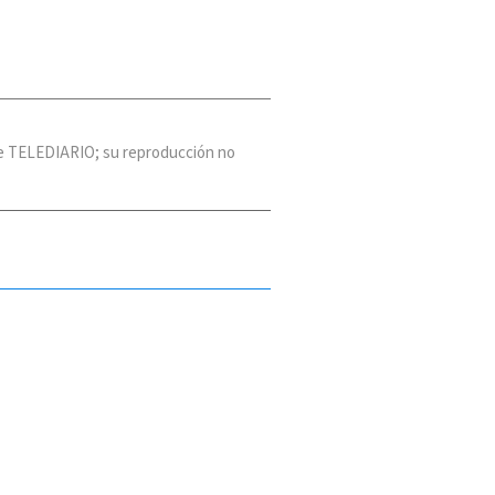
 de TELEDIARIO; su reproducción no