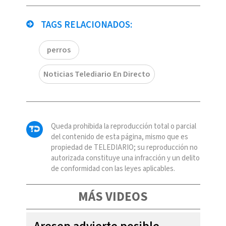
TAGS RELACIONADOS:
perros
Noticias Telediario En Directo
Queda prohibida la reproducción total o parcial
del contenido de esta página, mismo que es
propiedad de TELEDIARIO; su reproducción no
autorizada constituye una infracción y un delito
de conformidad con las leyes aplicables.
MÁS VIDEOS