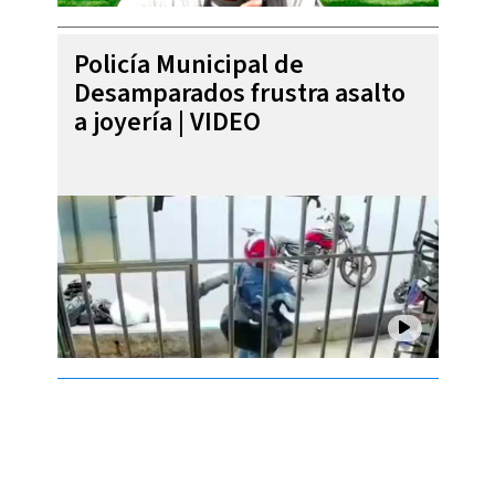
Policía Municipal de
Desamparados frustra asalto
a joyería | VIDEO