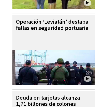
Operación ‘Leviatán’ destapa
fallas en seguridad portuaria
Deuda en tarjetas alcanza
1,71 billones de colones