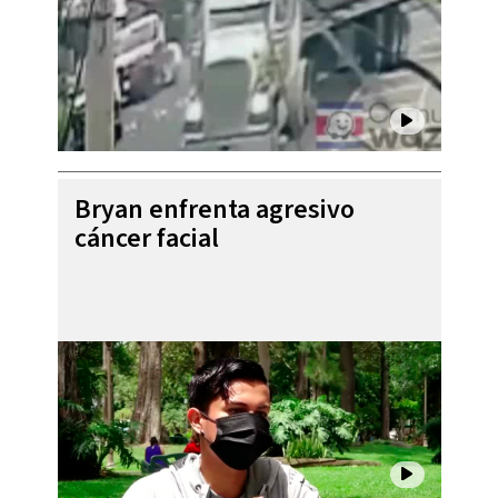
Bryan enfrenta agresivo
cáncer facial