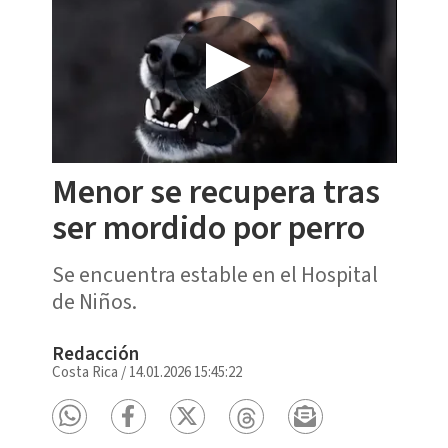
Menor se recupera tras
ser mordido por perro
Se encuentra estable en el Hospital
de Niños.
Redacción
Costa Rica
/
14.01.2026 15:45:22