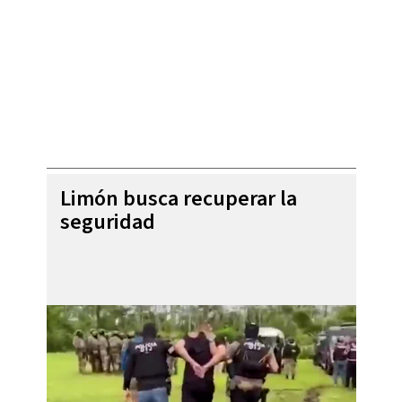
Limón busca recuperar la
seguridad