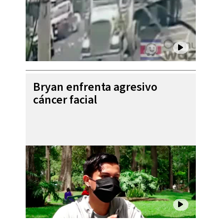
Bryan enfrenta agresivo
cáncer facial