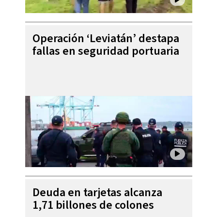
Operación ‘Leviatán’ destapa
fallas en seguridad portuaria
Deuda en tarjetas alcanza
1,71 billones de colones