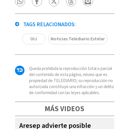
TAGS RELACIONADOS:
OIJ
Noticias Telediario Estelar
Queda prohibida la reproducción total o parcial
del contenido de esta página, mismo que es
propiedad de TELEDIARIO; su reproducción no
autorizada constituye una infracción y un delito
de conformidad con las leyes aplicables.
MÁS VIDEOS
Aresep advierte posible