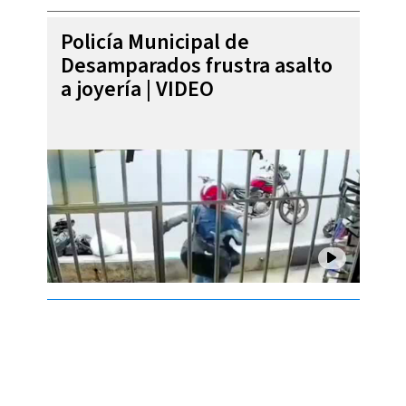
Policía Municipal de
Desamparados frustra asalto
a joyería | VIDEO