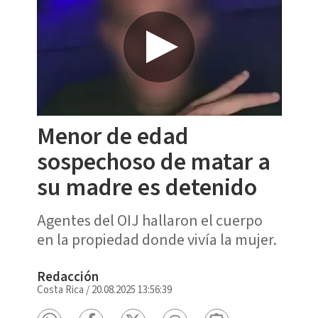
Menor de edad
sospechoso de matar a
su madre es detenido
Agentes del OIJ hallaron el cuerpo
en la propiedad donde vivía la mujer.
Redacción
Costa Rica
/
20.08.2025 13:56:39