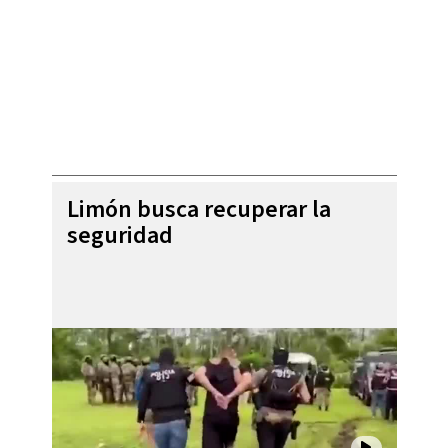
Limón busca recuperar la
seguridad