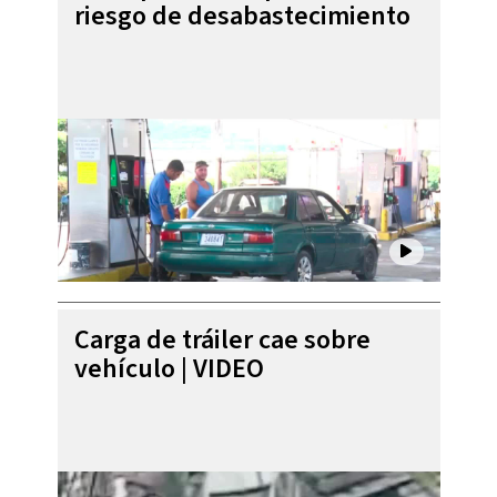
riesgo de desabastecimiento
Carga de tráiler cae sobre
vehículo | VIDEO