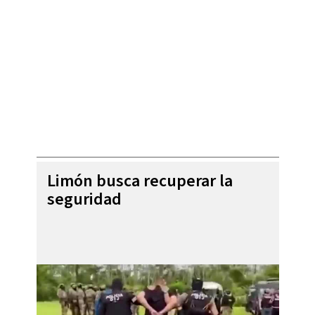
Limón busca recuperar la
seguridad