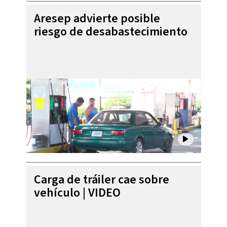
Aresep advierte posible
riesgo de desabastecimiento
Carga de tráiler cae sobre
vehículo | VIDEO