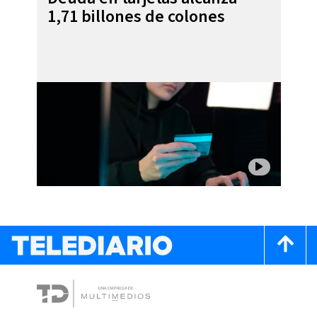
1,71 billones de colones