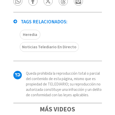
TAGS RELACIONADOS:
Heredia
Noticias Telediario En Directo
Queda prohibida la reproducción total o parcial
del contenido de esta página, mismo que es
propiedad de TELEDIARIO; su reproducción no
autorizada constituye una infracción y un delito
de conformidad con las leyes aplicables.
MÁS VIDEOS