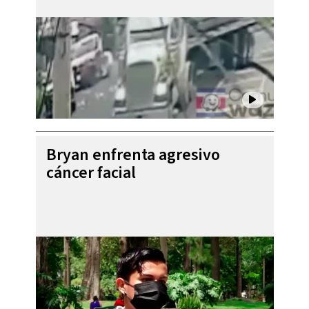
Bryan enfrenta agresivo
cáncer facial