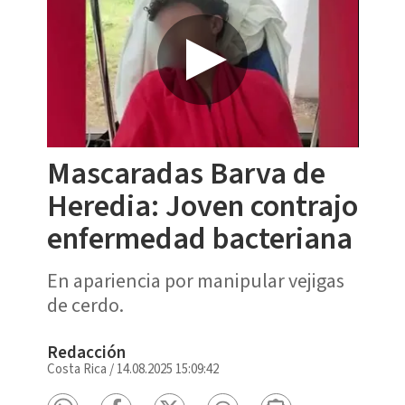
Mascaradas Barva de
Heredia: Joven contrajo
enfermedad bacteriana
En apariencia por manipular vejigas
de cerdo.
Redacción
Costa Rica
/
14.08.2025 15:09:42