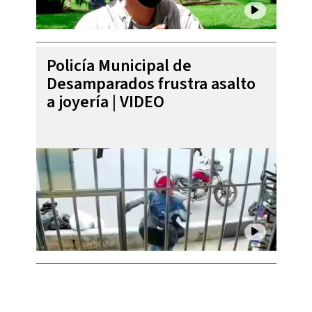
Policía Municipal de
Desamparados frustra asalto
a joyería | VIDEO