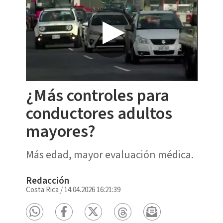
¿Más controles para
conductores adultos
mayores?
Más edad, mayor evaluación médica.
Redacción
Costa Rica
/
14.04.2026 16:21:39