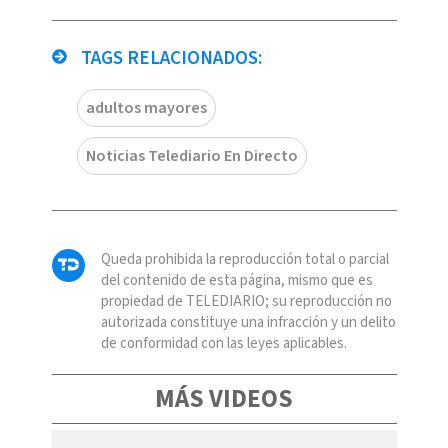
TAGS RELACIONADOS:
adultos mayores
Noticias Telediario En Directo
Queda prohibida la reproducción total o parcial
del contenido de esta página, mismo que es
propiedad de TELEDIARIO; su reproducción no
autorizada constituye una infracción y un delito
de conformidad con las leyes aplicables.
MÁS VIDEOS