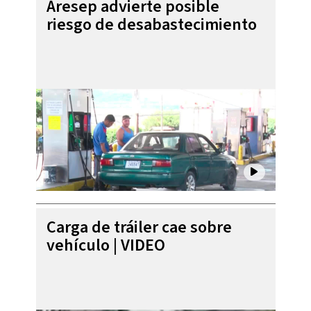
Aresep advierte posible
riesgo de desabastecimiento
Carga de tráiler cae sobre
vehículo | VIDEO