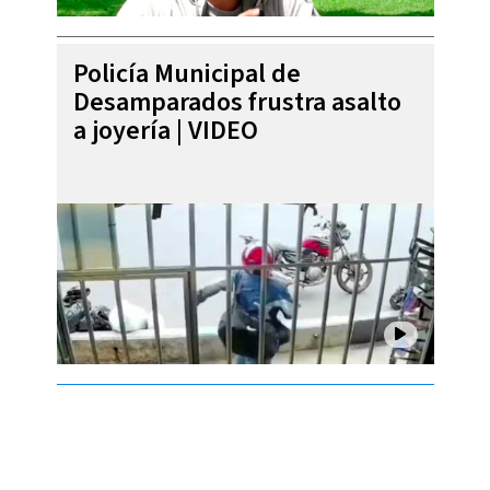
Policía Municipal de
Desamparados frustra asalto
a joyería | VIDEO