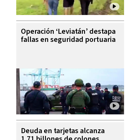
Operación ‘Leviatán’ destapa
fallas en seguridad portuaria
Deuda en tarjetas alcanza
1,71 billones de colones