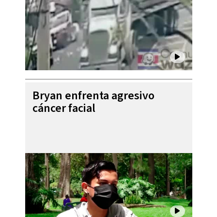
Bryan enfrenta agresivo
cáncer facial