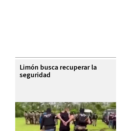
Limón busca recuperar la
seguridad