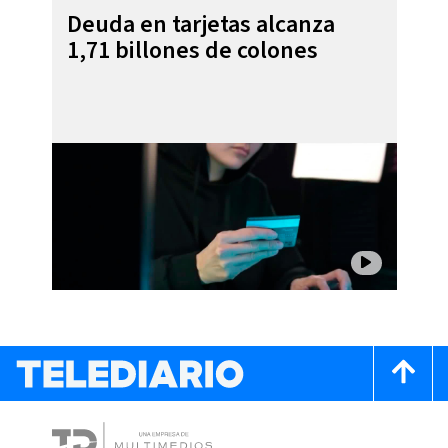
Deuda en tarjetas alcanza
1,71 billones de colones