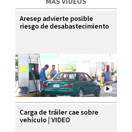
MÁS VIDEOS
Aresep advierte posible
riesgo de desabastecimiento
Carga de tráiler cae sobre
vehículo | VIDEO