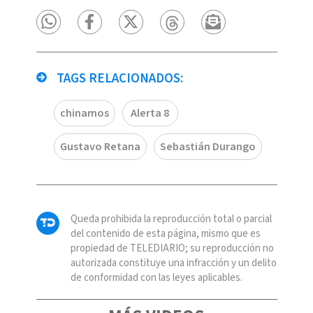
TAGS RELACIONADOS:
chinamos
Alerta 8
Gustavo Retana
Sebastián Durango
Queda prohibida la reproducción total o parcial
del contenido de esta página, mismo que es
propiedad de TELEDIARIO; su reproducción no
autorizada constituye una infracción y un delito
de conformidad con las leyes aplicables.