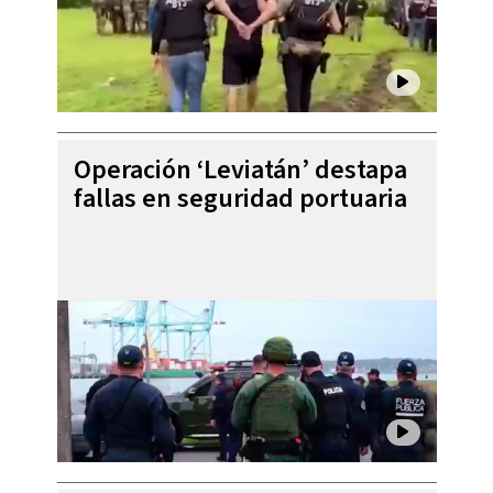
Operación ‘Leviatán’ destapa
fallas en seguridad portuaria