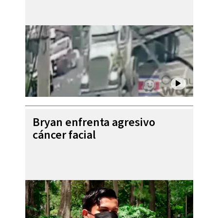
Bryan enfrenta agresivo
cáncer facial