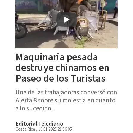
Maquinaria pesada
destruye chinamos en
Paseo de los Turistas
Una de las trabajadoras conversó con
Alerta 8 sobre su molestia en cuanto
a lo sucedido.
Editorial Telediario
Costa Rica
/
16.01.2025 21:56:05