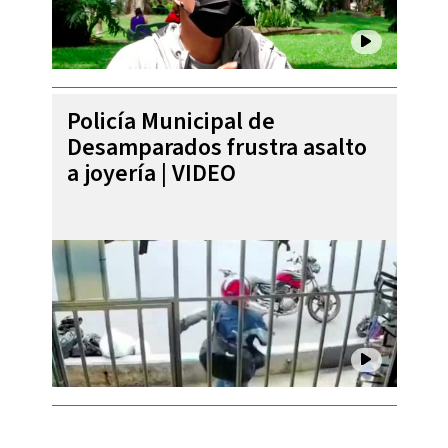
Policía Municipal de
Desamparados frustra asalto
a joyería | VIDEO