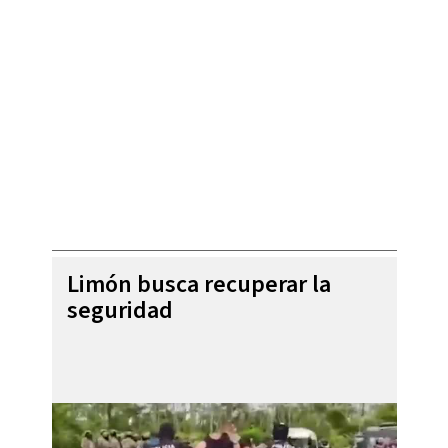
Limón busca recuperar la
seguridad