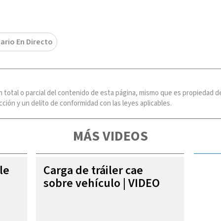
iario En Directo
n total o parcial del contenido de esta página, mismo que es propiedad
ción y un delito de conformidad con las leyes aplicables.
MÁS VIDEOS
le
Carga de tráiler cae
sobre vehículo | VIDEO