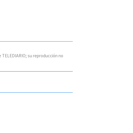
 de TELEDIARIO; su reproducción no