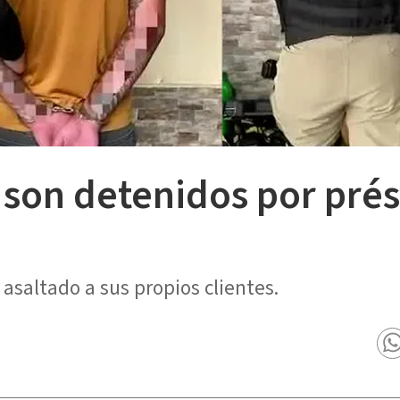
 son detenidos por pré
asaltado a sus propios clientes.