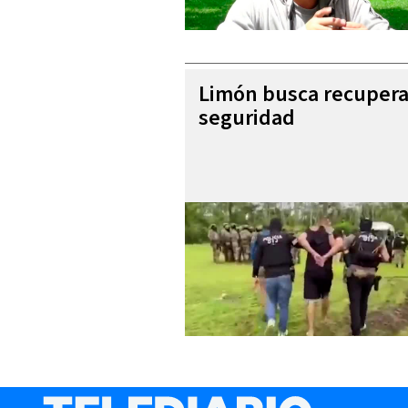
Limón busca recupera
seguridad