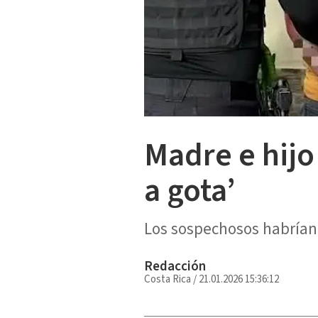
Madre e hijo
a gota’
Los sospechosos habrían 
Redacción
Costa Rica
/
21.01.2026 15:36:12