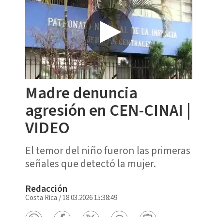
Madre denuncia
agresión en CEN-CINAI |
VIDEO
El temor del niño fueron las primeras
señales que detectó la mujer.
Redacción
Costa Rica
/
18.03.2026 15:38:49