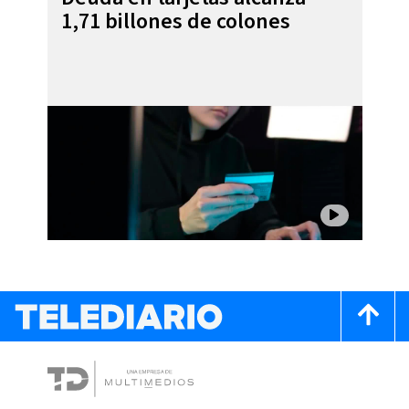
1,71 billones de colones