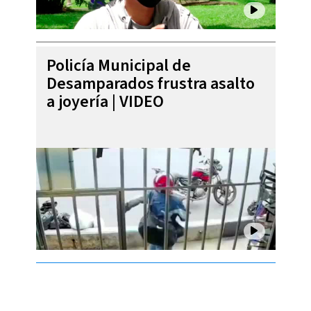
Policía Municipal de
Desamparados frustra asalto
a joyería | VIDEO