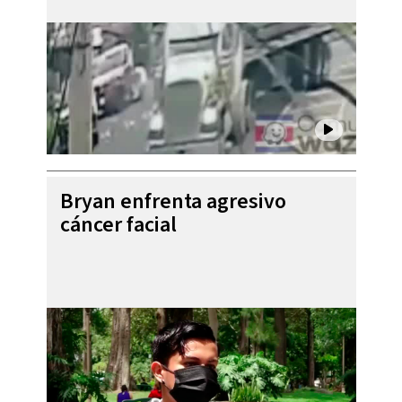
Bryan enfrenta agresivo
cáncer facial