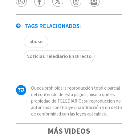
TAGS RELACIONADOS:
abuso
Noticias Telediario En Directo
Queda prohibida la reproducción total o parcial
del contenido de esta página, mismo que es
propiedad de TELEDIARIO; su reproducción no
autorizada constituye una infracción y un delito
de conformidad con las leyes aplicables.
MÁS VIDEOS