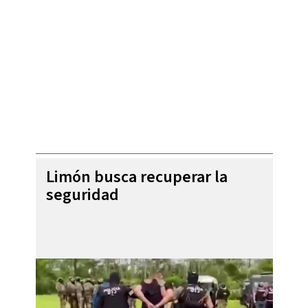
Limón busca recuperar la
seguridad