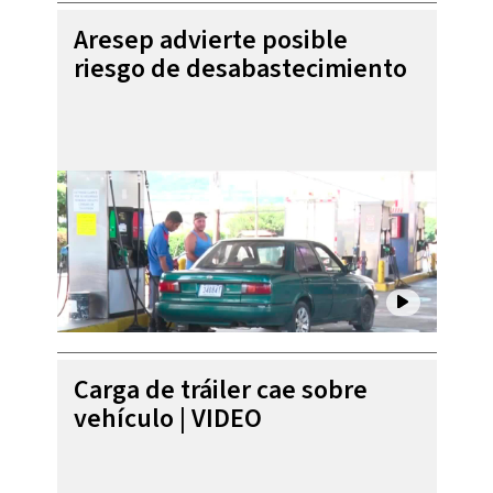
Aresep advierte posible
riesgo de desabastecimiento
Carga de tráiler cae sobre
vehículo | VIDEO