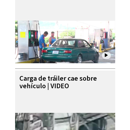
Carga de tráiler cae sobre
vehículo | VIDEO