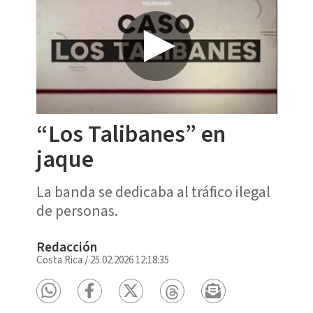
“Los Talibanes” en
jaque
La banda se dedicaba al tráfico ilegal
de personas.
Redacción
Costa Rica
/
25.02.2026 12:18:35