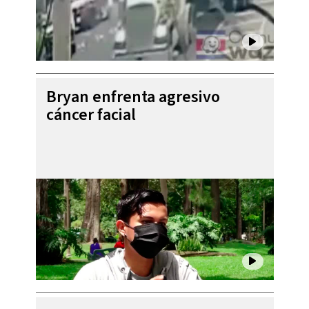
Bryan enfrenta agresivo
cáncer facial