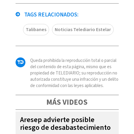
TAGS RELACIONADOS:
Talibanes
Noticias Telediario Estelar
Queda prohibida la reproducción total o parcial
del contenido de esta página, mismo que es
propiedad de TELEDIARIO; su reproducción no
autorizada constituye una infracción y un delito
de conformidad con las leyes aplicables.
MÁS VIDEOS
Aresep advierte posible
riesgo de desabastecimiento