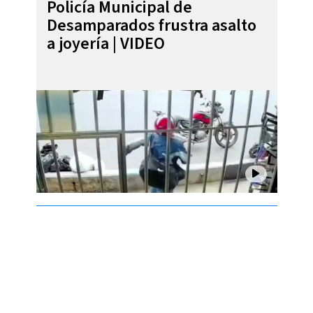
Policía Municipal de
Desamparados frustra asalto
a joyería | VIDEO