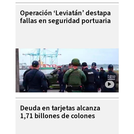
Operación ‘Leviatán’ destapa
fallas en seguridad portuaria
Deuda en tarjetas alcanza
1,71 billones de colones