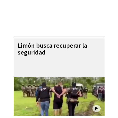
Limón busca recuperar la
seguridad