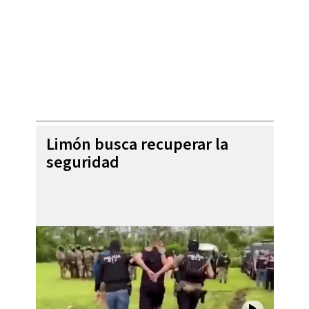
Limón busca recuperar la
seguridad