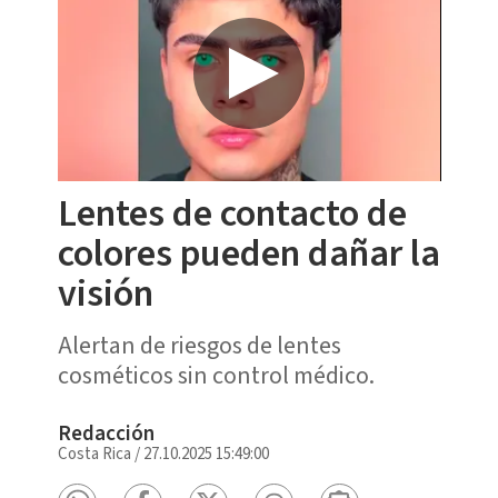
Lentes de contacto de
colores pueden dañar la
visión
Alertan de riesgos de lentes
cosméticos sin control médico.
Redacción
Costa Rica
/
27.10.2025 15:49:00