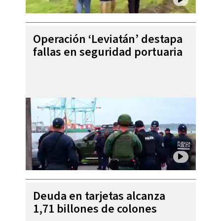
Operación ‘Leviatán’ destapa
fallas en seguridad portuaria
Deuda en tarjetas alcanza
1,71 billones de colones