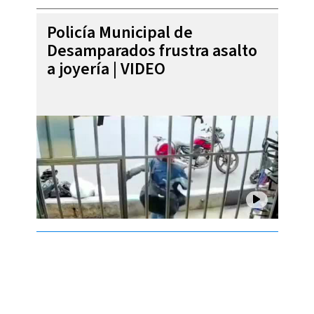
Policía Municipal de
Desamparados frustra asalto
a joyería | VIDEO