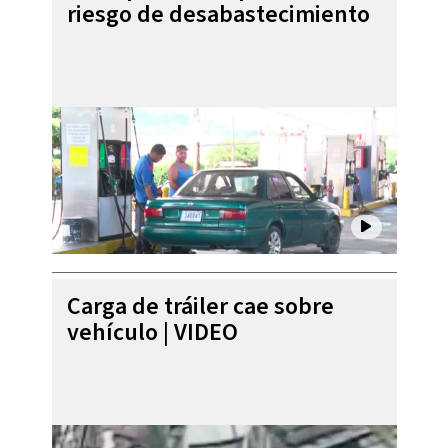
riesgo de desabastecimiento
Carga de tráiler cae sobre
vehículo | VIDEO