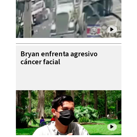
Bryan enfrenta agresivo
cáncer facial