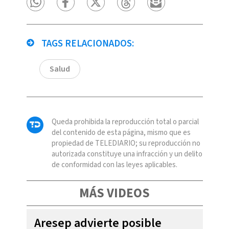
TAGS RELACIONADOS:
Salud
Queda prohibida la reproducción total o parcial
del contenido de esta página, mismo que es
propiedad de TELEDIARIO; su reproducción no
autorizada constituye una infracción y un delito
de conformidad con las leyes aplicables.
MÁS VIDEOS
Aresep advierte posible