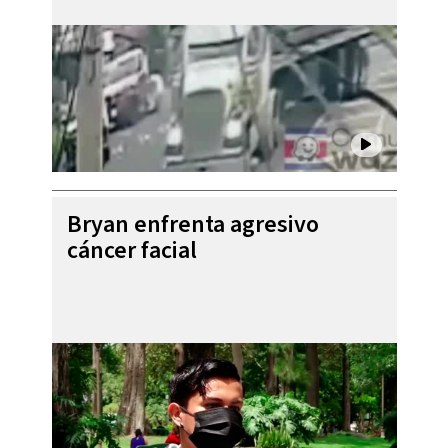
Bryan enfrenta agresivo
cáncer facial