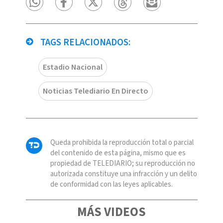
TAGS RELACIONADOS:
Estadio Nacional
Noticias Telediario En Directo
Queda prohibida la reproducción total o parcial
del contenido de esta página, mismo que es
propiedad de TELEDIARIO; su reproducción no
autorizada constituye una infracción y un delito
de conformidad con las leyes aplicables.
MÁS VIDEOS