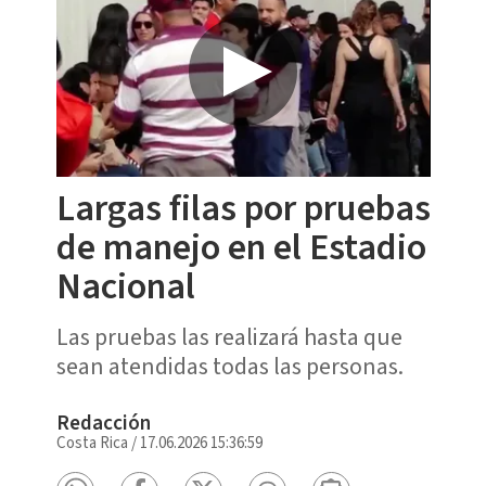
Largas filas por pruebas
de manejo en el Estadio
Nacional
Las pruebas las realizará hasta que
sean atendidas todas las personas.
Redacción
Costa Rica
/
17.06.2026 15:36:59