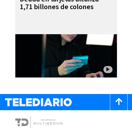
1,71 billones de colones