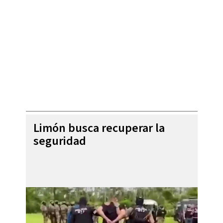
Limón busca recuperar la
seguridad