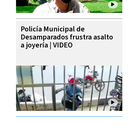
Policía Municipal de
Desamparados frustra asalto
a joyería | VIDEO