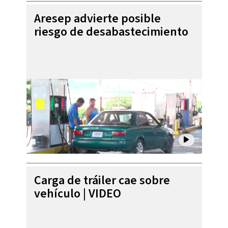
Aresep advierte posible
riesgo de desabastecimiento
Carga de tráiler cae sobre
vehículo | VIDEO