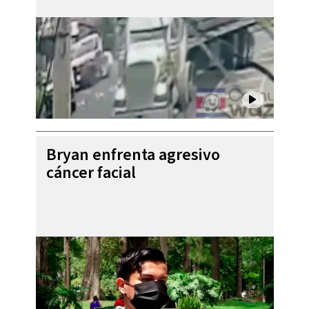
Bryan enfrenta agresivo
cáncer facial