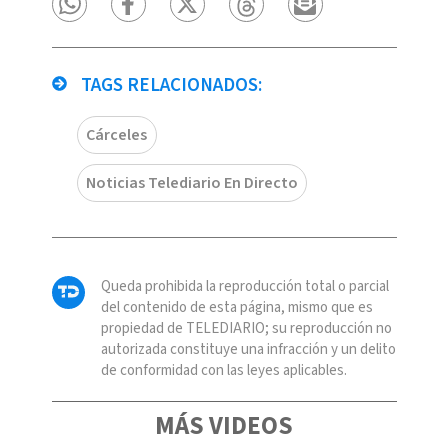
TAGS RELACIONADOS:
Cárceles
Noticias Telediario En Directo
Queda prohibida la reproducción total o parcial
del contenido de esta página, mismo que es
propiedad de TELEDIARIO; su reproducción no
autorizada constituye una infracción y un delito
de conformidad con las leyes aplicables.
MÁS VIDEOS