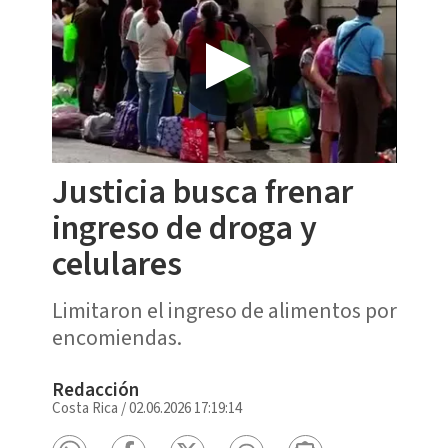
Justicia busca frenar
ingreso de droga y
celulares
Limitaron el ingreso de alimentos por
encomiendas.
Redacción
Costa Rica
/
02.06.2026 17:19:14