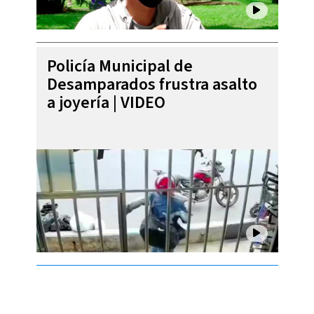
Policía Municipal de
Desamparados frustra asalto
a joyería | VIDEO