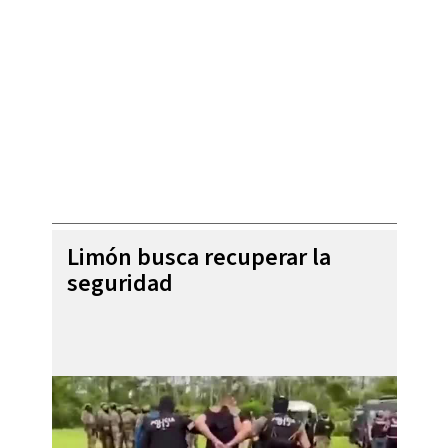
Limón busca recuperar la
seguridad