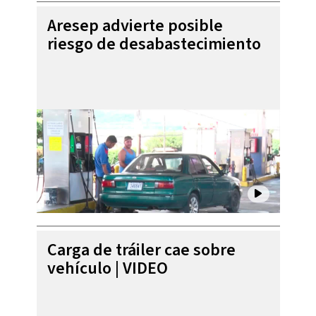
Aresep advierte posible
riesgo de desabastecimiento
Carga de tráiler cae sobre
vehículo | VIDEO