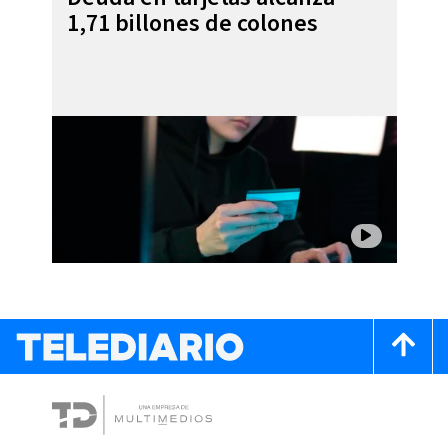
1,71 billones de colones