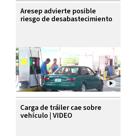
Aresep advierte posible
riesgo de desabastecimiento
Carga de tráiler cae sobre
vehículo | VIDEO