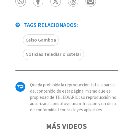
TAGS RELACIONADOS:
Celso Gamboa
Noticias Telediario Estelar
Queda prohibida la reproducción total o parcial
del contenido de esta página, mismo que es
propiedad de TELEDIARIO; su reproducción no
autorizada constituye una infracción y un delito
de conformidad con las leyes aplicables.
MÁS VIDEOS