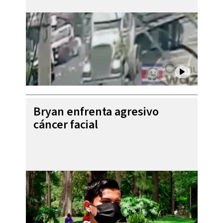
Bryan enfrenta agresivo
cáncer facial