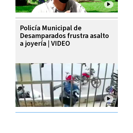
Policía Municipal de
Desamparados frustra asalto
a joyería | VIDEO