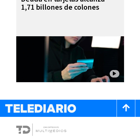
1,71 billones de colones