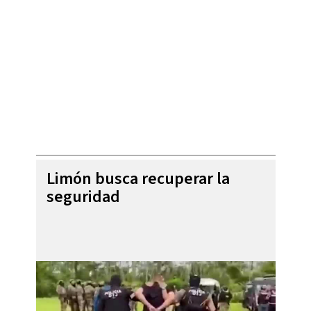
Limón busca recuperar la
seguridad