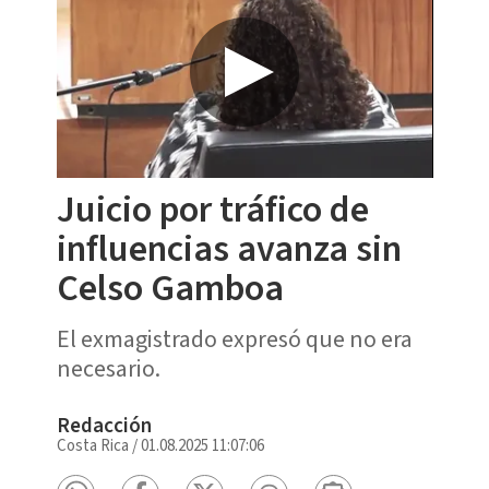
Juicio por tráfico de
influencias avanza sin
Celso Gamboa
El exmagistrado expresó que no era
necesario.
Redacción
Costa Rica
/
01.08.2025 11:07:06