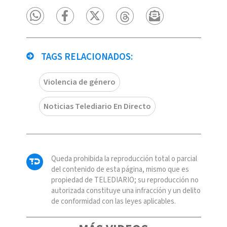
TAGS RELACIONADOS:
Violencia de género
Noticias Telediario En Directo
Queda prohibida la reproducción total o parcial
del contenido de esta página, mismo que es
propiedad de TELEDIARIO; su reproducción no
autorizada constituye una infracción y un delito
de conformidad con las leyes aplicables.