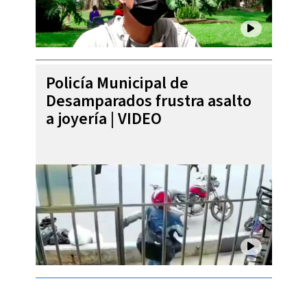
Policía Municipal de
Desamparados frustra asalto
a joyería | VIDEO