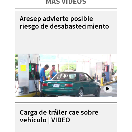
MÁS VIDEOS
Aresep advierte posible
riesgo de desabastecimiento
Carga de tráiler cae sobre
vehículo | VIDEO