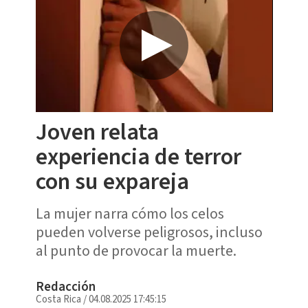
Joven relata
experiencia de terror
con su expareja
La mujer narra cómo los celos
pueden volverse peligrosos, incluso
al punto de provocar la muerte.
Redacción
Costa Rica
/
04.08.2025 17:45:15