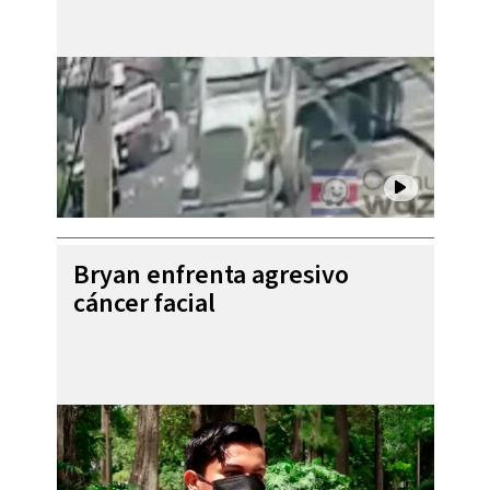
Bryan enfrenta agresivo
cáncer facial