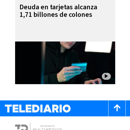
Deuda en tarjetas alcanza
1,71 billones de colones