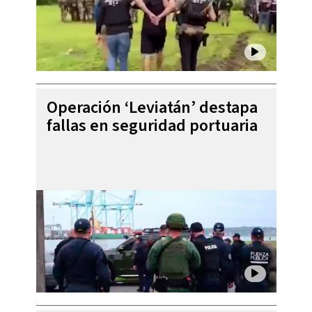
Operación ‘Leviatán’ destapa
fallas en seguridad portuaria