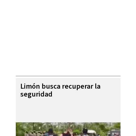
Limón busca recuperar la
seguridad