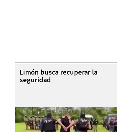
Limón busca recuperar la
seguridad