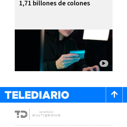
1,71 billones de colones