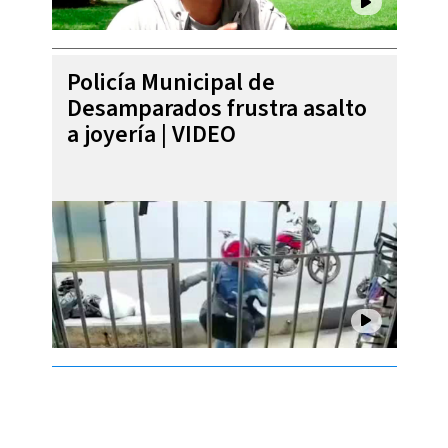
Policía Municipal de
Desamparados frustra asalto
a joyería | VIDEO