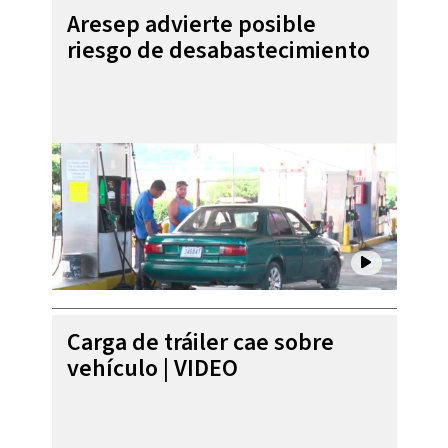
Aresep advierte posible
riesgo de desabastecimiento
Carga de tráiler cae sobre
vehículo | VIDEO