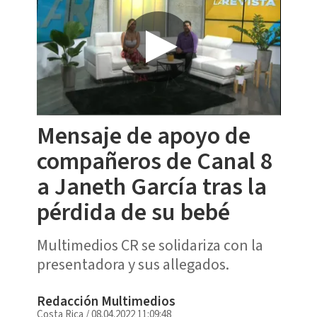
Mensaje de apoyo de
compañeros de Canal 8
a Janeth García tras la
pérdida de su bebé
Multimedios CR se solidariza con la
presentadora y sus allegados.
Redacción Multimedios
Costa Rica
/
08.04.2022 11:09:48