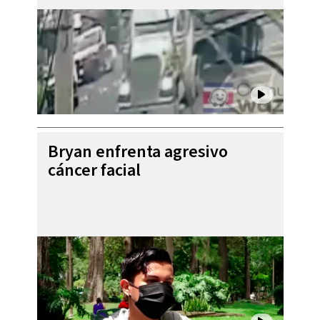
Bryan enfrenta agresivo
cáncer facial