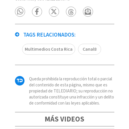
TAGS RELACIONADOS:
Multimedios Costa Rica
Canal8
Queda prohibida la reproducción total o parcial
del contenido de esta página, mismo que es
propiedad de TELEDIARIO; su reproducción no
autorizada constituye una infracción y un delito
de conformidad con las leyes aplicables.
MÁS VIDEOS