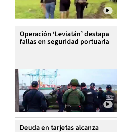
Operación ‘Leviatán’ destapa
fallas en seguridad portuaria
Deuda en tarjetas alcanza