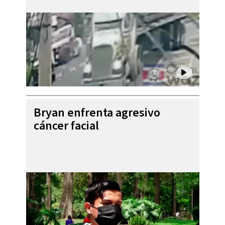
Bryan enfrenta agresivo
cáncer facial