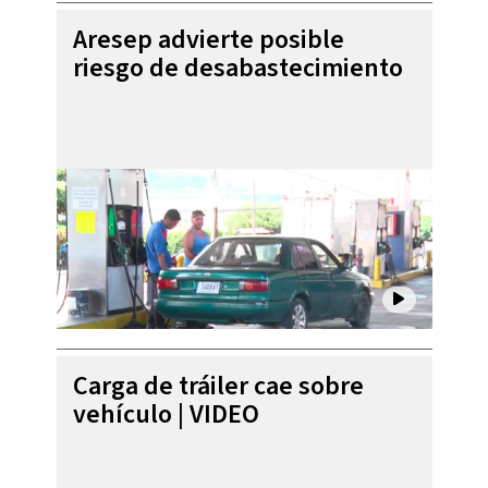
Aresep advierte posible
riesgo de desabastecimiento
Carga de tráiler cae sobre
vehículo | VIDEO