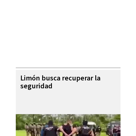
Limón busca recuperar la
seguridad