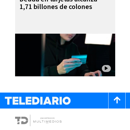
1,71 billones de colones