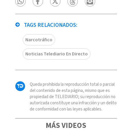
TAGS RELACIONADOS:
Narcotráfico
Noticias Telediario En Directo
Queda prohibida la reproducción total o parcial
del contenido de esta página, mismo que es
propiedad de TELEDIARIO; su reproducción no
autorizada constituye una infracción y un delito
de conformidad con las leyes aplicables.
MÁS VIDEOS