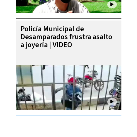
Policía Municipal de
Desamparados frustra asalto
a joyería | VIDEO