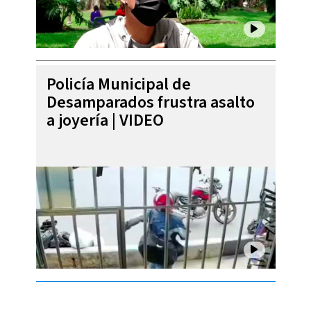
Policía Municipal de
Desamparados frustra asalto
a joyería | VIDEO