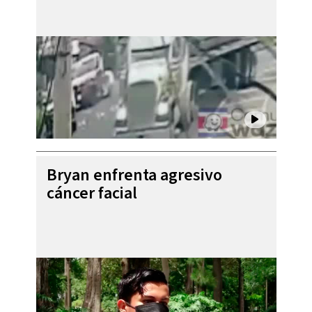
Bryan enfrenta agresivo
cáncer facial