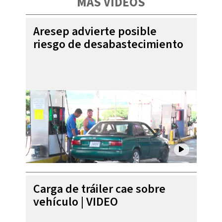
MÁS VIDEOS
Aresep advierte posible
riesgo de desabastecimiento
Carga de tráiler cae sobre
vehículo | VIDEO