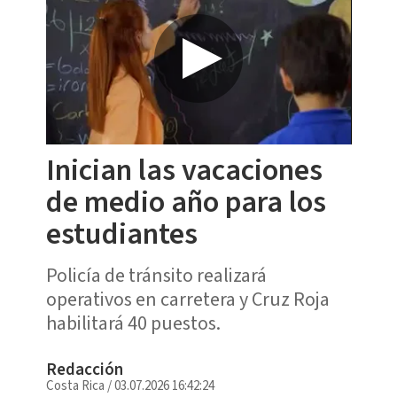
Inician las vacaciones
de medio año para los
estudiantes
Policía de tránsito realizará
operativos en carretera y Cruz Roja
habilitará 40 puestos.
Redacción
Costa Rica
/
03.07.2026 16:42:24