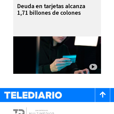
Deuda en tarjetas alcanza
1,71 billones de colones