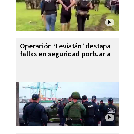
Operación ‘Leviatán’ destapa
fallas en seguridad portuaria