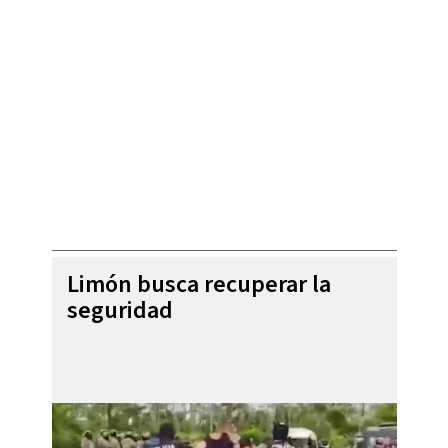
Limón busca recuperar la
seguridad