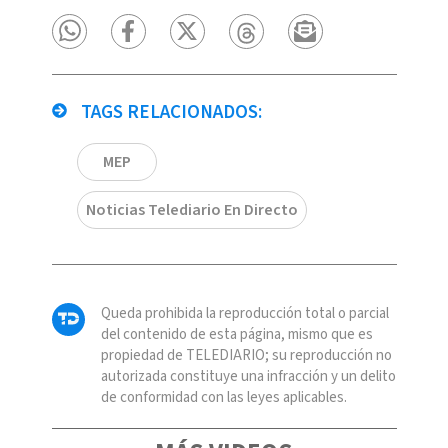
TAGS RELACIONADOS:
MEP
Noticias Telediario En Directo
Queda prohibida la reproducción total o parcial
del contenido de esta página, mismo que es
propiedad de TELEDIARIO; su reproducción no
autorizada constituye una infracción y un delito
de conformidad con las leyes aplicables.