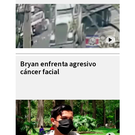
Bryan enfrenta agresivo
cáncer facial