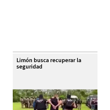
Limón busca recuperar la
seguridad