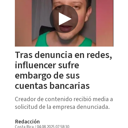
Tras denuncia en redes,
influencer sufre
embargo de sus
cuentas bancarias
Creador de contenido recibió media a
solicitud de la empresa denunciada.
Redacción
Costa Rica
/
04.08.2025 07:58:30