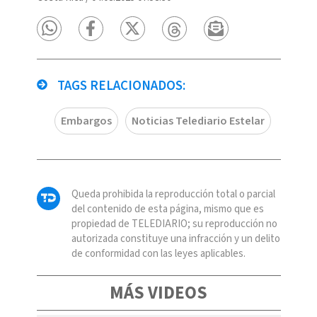
TAGS RELACIONADOS:
Embargos
Noticias Telediario Estelar
Queda prohibida la reproducción total o parcial
del contenido de esta página, mismo que es
propiedad de TELEDIARIO; su reproducción no
autorizada constituye una infracción y un delito
de conformidad con las leyes aplicables.
MÁS VIDEOS