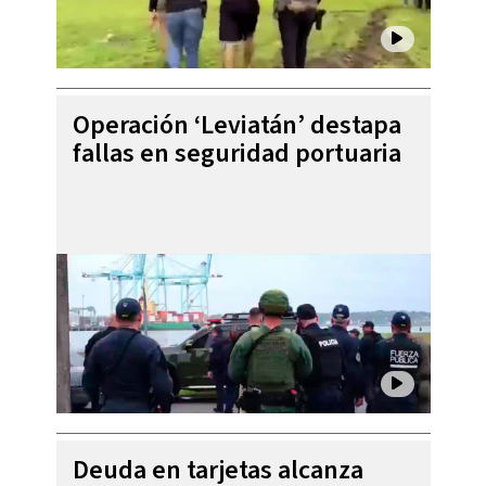
Operación ‘Leviatán’ destapa
fallas en seguridad portuaria
Deuda en tarjetas alcanza