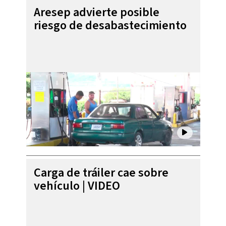
Aresep advierte posible
riesgo de desabastecimiento
Carga de tráiler cae sobre
vehículo | VIDEO