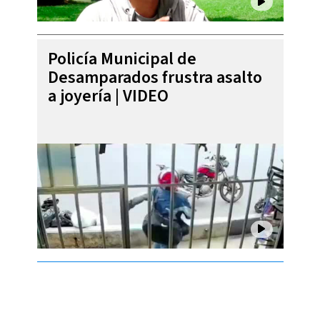
Policía Municipal de
Desamparados frustra asalto
a joyería | VIDEO