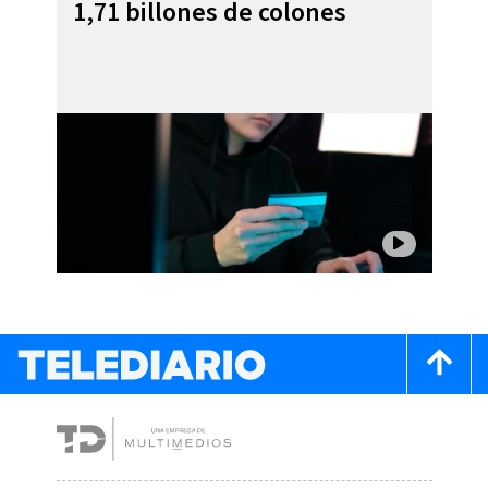
1,71 billones de colones