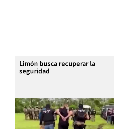
Limón busca recuperar la
seguridad