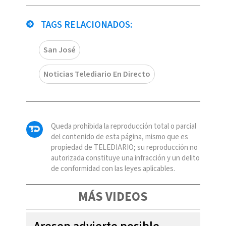
TAGS RELACIONADOS:
San José
Noticias Telediario En Directo
Queda prohibida la reproducción total o parcial
del contenido de esta página, mismo que es
propiedad de TELEDIARIO; su reproducción no
autorizada constituye una infracción y un delito
de conformidad con las leyes aplicables.
MÁS VIDEOS