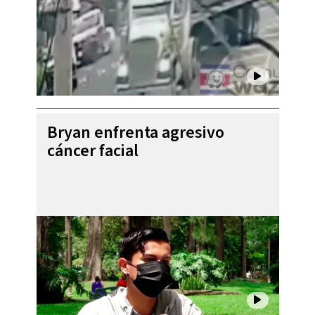
Bryan enfrenta agresivo
cáncer facial