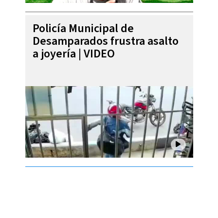
Policía Municipal de
Desamparados frustra asalto
a joyería | VIDEO