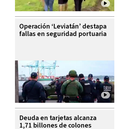
Operación ‘Leviatán’ destapa
fallas en seguridad portuaria
Deuda en tarjetas alcanza
1,71 billones de colones