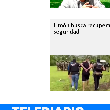
Limón busca recupera
seguridad