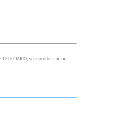
 de TELEDIARIO; su reproducción no