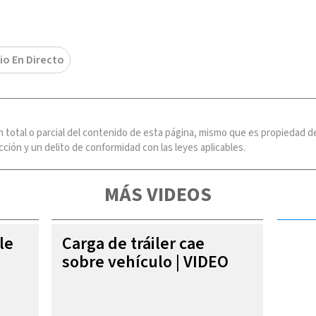
io En Directo
n total o parcial del contenido de esta página, mismo que es propiedad
ción y un delito de conformidad con las leyes aplicables.
MÁS VIDEOS
le
Carga de tráiler cae
sobre vehículo | VIDEO