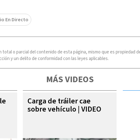
io En Directo
n total o parcial del contenido de esta página, mismo que es propiedad
ción y un delito de conformidad con las leyes aplicables.
MÁS VIDEOS
le
Carga de tráiler cae
sobre vehículo | VIDEO