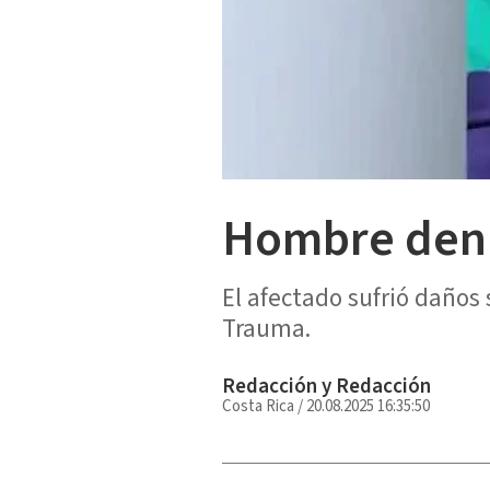
Hombre denu
El afectado sufrió daños
Trauma.
Redacción y Redacción
Costa Rica
/
20.08.2025 16:35:50