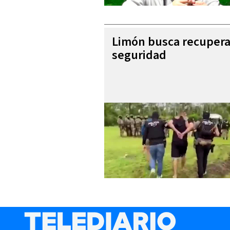
Limón busca recupera
seguridad