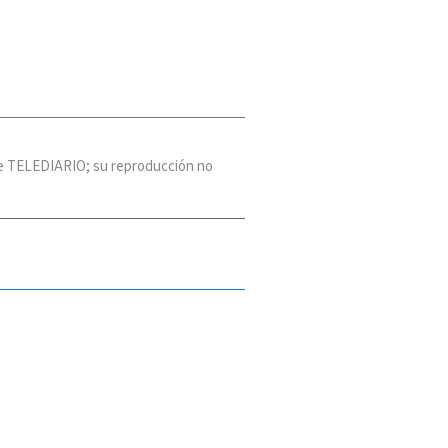
 de TELEDIARIO; su reproducción no