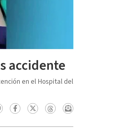
s accidente
ención en el Hospital del