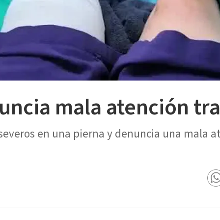
ncia mala atención tra
 severos en una pierna y denuncia una mala at