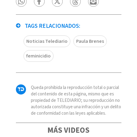
TAGS RELACIONADOS:
Noticias Telediario
Paula Brenes
feminicidio
Queda prohibida la reproducción total o parcial
del contenido de esta página, mismo que es
propiedad de TELEDIARIO; su reproducción no
autorizada constituye una infracción y un delito
de conformidad con las leyes aplicables.
MÁS VIDEOS