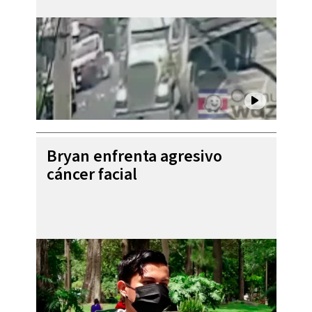
Bryan enfrenta agresivo
cáncer facial