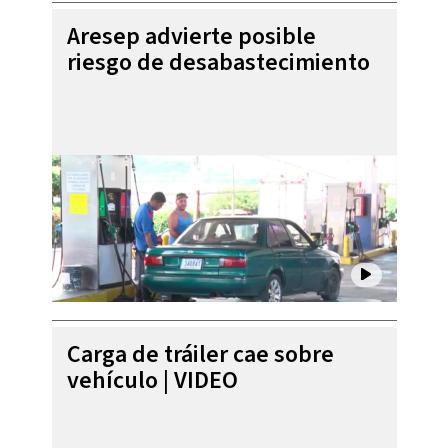
Aresep advierte posible
riesgo de desabastecimiento
Carga de tráiler cae sobre
vehículo | VIDEO