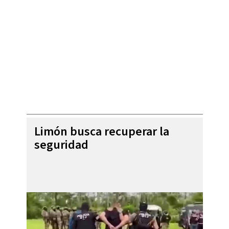
Limón busca recuperar la
seguridad