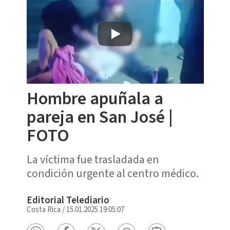
Hombre apuñala a
pareja en San José |
FOTO
La víctima fue trasladada en
condición urgente al centro médico.
Editorial Telediario
Costa Rica
/
15.01.2025 19:05:07