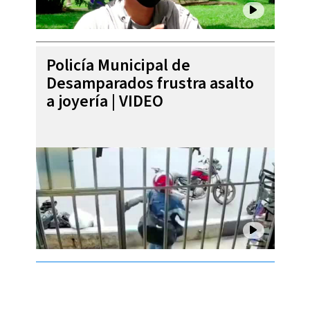
Policía Municipal de
Desamparados frustra asalto
a joyería | VIDEO