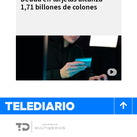
1,71 billones de colones