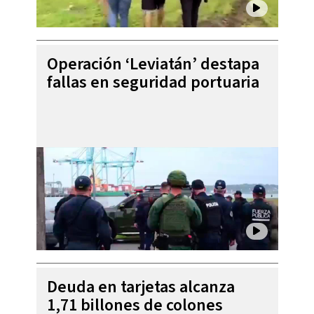
Operación ‘Leviatán’ destapa
fallas en seguridad portuaria
Deuda en tarjetas alcanza
1,71 billones de colones