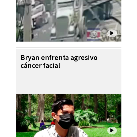
Bryan enfrenta agresivo
cáncer facial