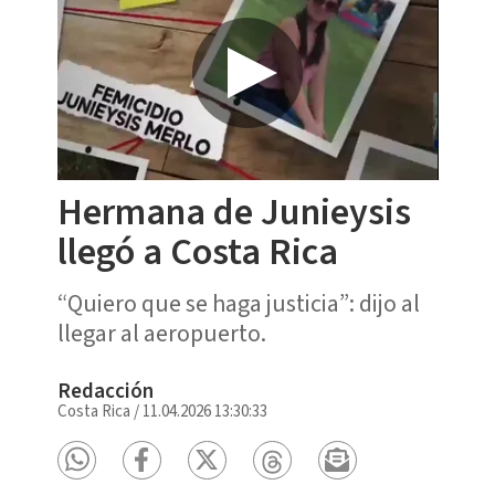
Hermana de Junieysis
llegó a Costa Rica
“Quiero que se haga justicia”: dijo al
llegar al aeropuerto.
Redacción
Costa Rica
/
11.04.2026 13:30:33