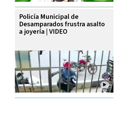
Policía Municipal de
Desamparados frustra asalto
a joyería | VIDEO