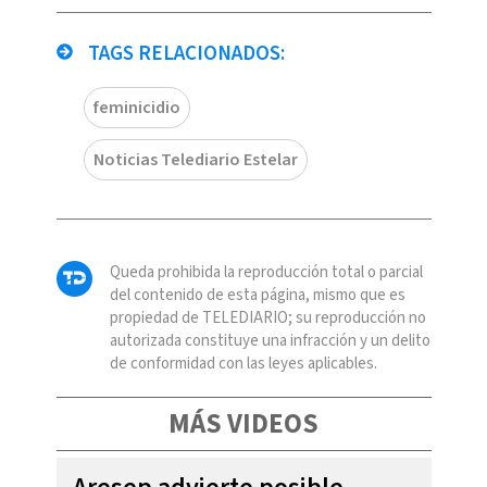
TAGS RELACIONADOS:
feminicidio
Noticias Telediario Estelar
Queda prohibida la reproducción total o parcial
del contenido de esta página, mismo que es
propiedad de TELEDIARIO; su reproducción no
autorizada constituye una infracción y un delito
de conformidad con las leyes aplicables.
MÁS VIDEOS