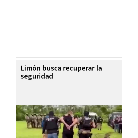
Limón busca recuperar la
seguridad