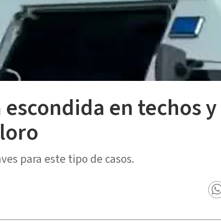
 escondida en techos y 
loro
ves para este tipo de casos.