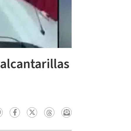
alcantarillas