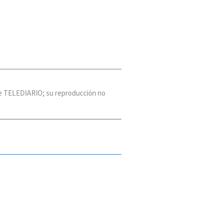
 de TELEDIARIO; su reproducción no