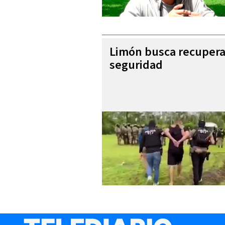
Limón busca recupera
seguridad