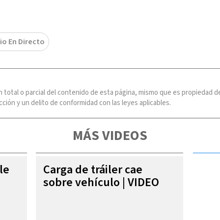
io En Directo
n total o parcial del contenido de esta página, mismo que es propiedad
ción y un delito de conformidad con las leyes aplicables.
MÁS VIDEOS
le
Carga de tráiler cae
sobre vehículo | VIDEO