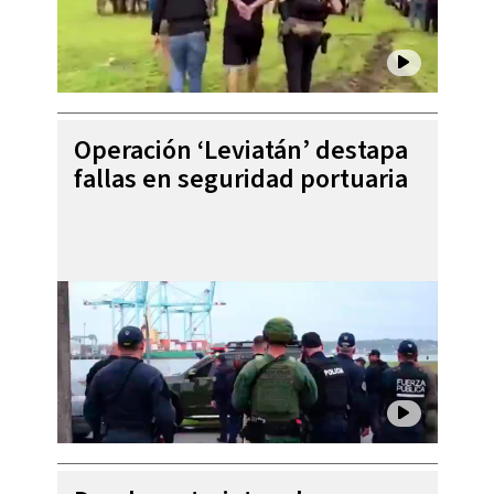
Operación ‘Leviatán’ destapa
fallas en seguridad portuaria