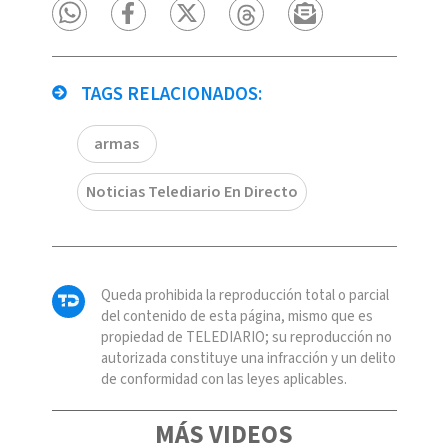
TAGS RELACIONADOS:
armas
Noticias Telediario En Directo
Queda prohibida la reproducción total o parcial
del contenido de esta página, mismo que es
propiedad de TELEDIARIO; su reproducción no
autorizada constituye una infracción y un delito
de conformidad con las leyes aplicables.
MÁS VIDEOS