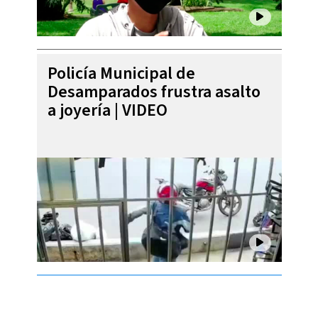
Policía Municipal de
Desamparados frustra asalto
a joyería | VIDEO