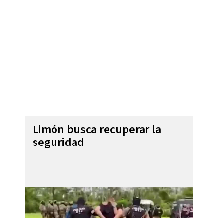
Limón busca recuperar la
seguridad