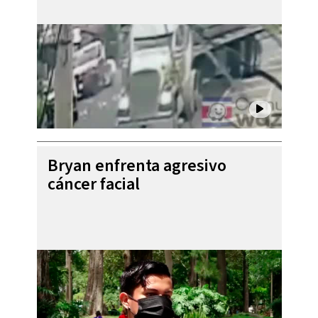
Bryan enfrenta agresivo
cáncer facial