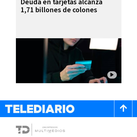
Deuda en tarjetas alcanza
1,71 billones de colones