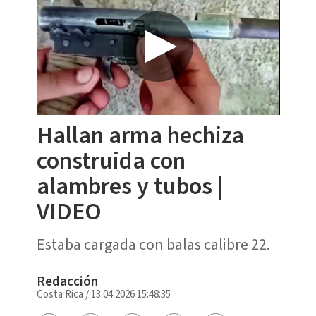
Hallan arma hechiza
construida con
alambres y tubos |
VIDEO
Estaba cargada con balas calibre 22.
Redacción
Costa Rica
/
13.04.2026 15:48:35