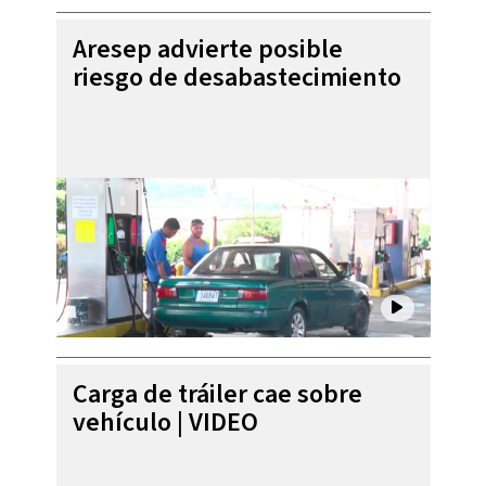
Aresep advierte posible
riesgo de desabastecimiento
Carga de tráiler cae sobre
vehículo | VIDEO