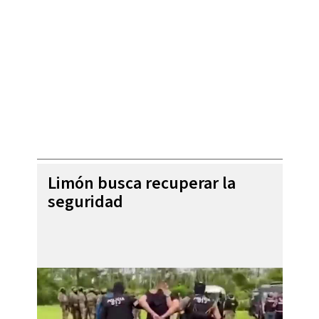
Limón busca recuperar la
seguridad