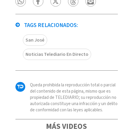
TAGS RELACIONADOS:
San José
Noticias Telediario En Directo
Queda prohibida la reproducción total o parcial
del contenido de esta página, mismo que es
propiedad de TELEDIARIO; su reproducción no
autorizada constituye una infracción y un delito
de conformidad con las leyes aplicables.
MÁS VIDEOS