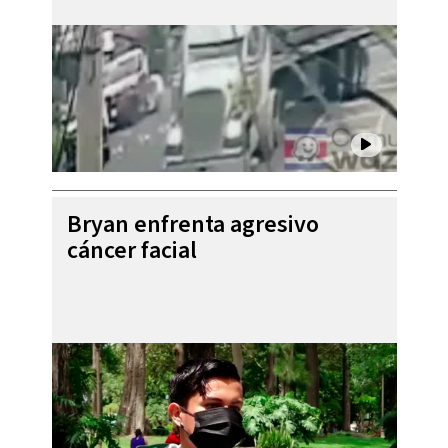
Bryan enfrenta agresivo
cáncer facial