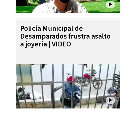
Policía Municipal de
Desamparados frustra asalto
a joyería | VIDEO