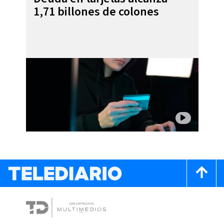
1,71 billones de colones