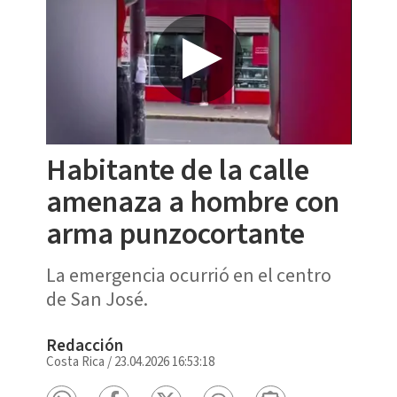
Habitante de la calle
amenaza a hombre con
arma punzocortante
La emergencia ocurrió en el centro
de San José.
Redacción
Costa Rica
/
23.04.2026 16:53:18