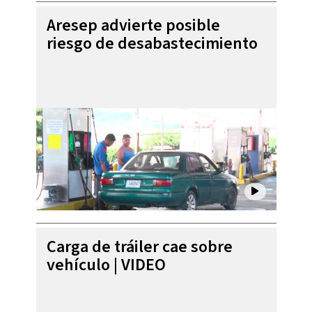
Aresep advierte posible
riesgo de desabastecimiento
Carga de tráiler cae sobre
vehículo | VIDEO