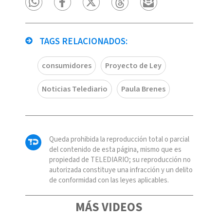
TAGS RELACIONADOS:
consumidores
Proyecto de Ley
Noticias Telediario
Paula Brenes
Queda prohibida la reproducción total o parcial
del contenido de esta página, mismo que es
propiedad de TELEDIARIO; su reproducción no
autorizada constituye una infracción y un delito
de conformidad con las leyes aplicables.
MÁS VIDEOS