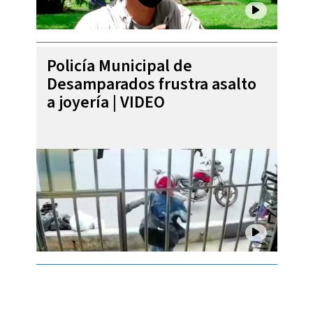
Policía Municipal de
Desamparados frustra asalto
a joyería | VIDEO