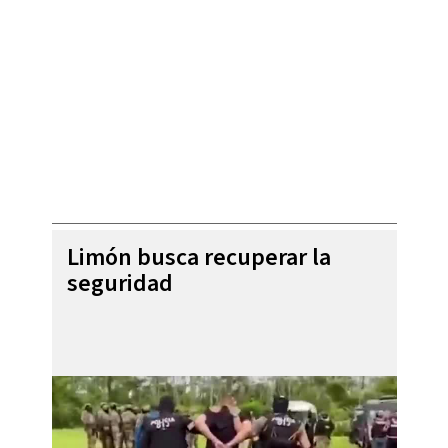
Limón busca recuperar la
seguridad