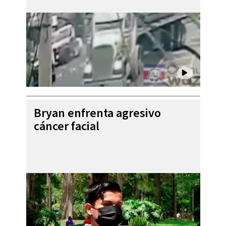
Bryan enfrenta agresivo
cáncer facial