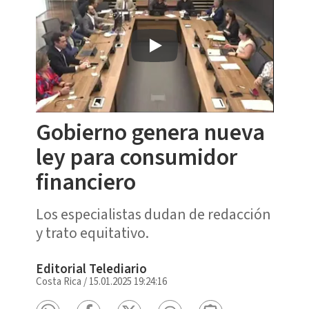
Gobierno genera nueva
ley para consumidor
financiero
Los especialistas dudan de redacción
y trato equitativo.
Editorial Telediario
Costa Rica
/
15.01.2025 19:24:16