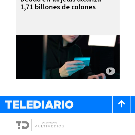
1,71 billones de colones