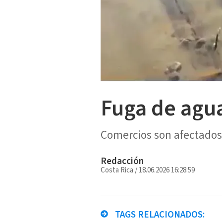
Fuga de agu
Comercios son afectados 
Redacción
Costa Rica
/
18.06.2026 16:28:59
TAGS RELACIONADOS: