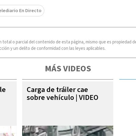
elediario En Directo
n total o parcial del contenido de esta página, mismo que es propiedad
ción y un delito de conformidad con las leyes aplicables.
MÁS VIDEOS
le
Carga de tráiler cae
sobre vehículo | VIDEO