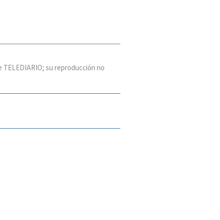
 de TELEDIARIO; su reproducción no