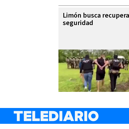
Limón busca recupera
seguridad