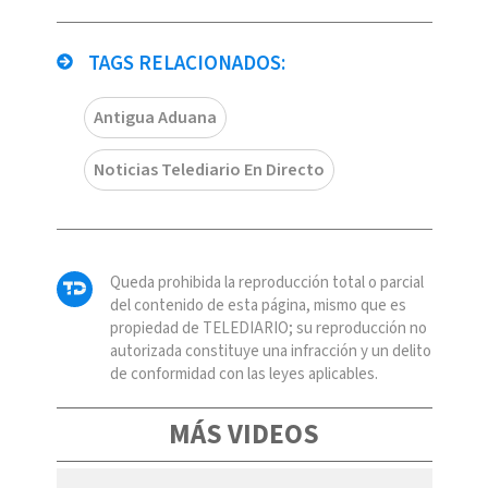
TAGS RELACIONADOS:
Antigua Aduana
Noticias Telediario En Directo
Queda prohibida la reproducción total o parcial
del contenido de esta página, mismo que es
propiedad de TELEDIARIO; su reproducción no
autorizada constituye una infracción y un delito
de conformidad con las leyes aplicables.
MÁS VIDEOS