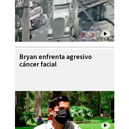
Bryan enfrenta agresivo
cáncer facial