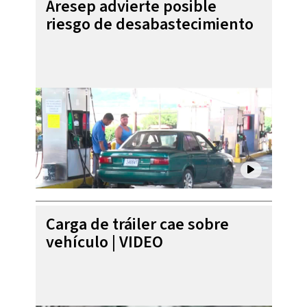
Aresep advierte posible
riesgo de desabastecimiento
Carga de tráiler cae sobre
vehículo | VIDEO