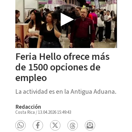
Feria Hello ofrece más
de 1500 opciones de
empleo
La actividad es en la Antigua Aduana.
Redacción
Costa Rica
/
13.04.2026 15:49:43