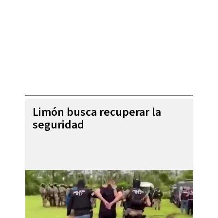
Limón busca recuperar la
seguridad