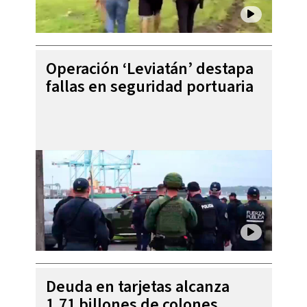
Operación ‘Leviatán’ destapa
fallas en seguridad portuaria
Deuda en tarjetas alcanza
1,71 billones de colones