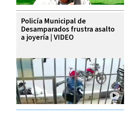
Policía Municipal de
Desamparados frustra asalto
a joyería | VIDEO