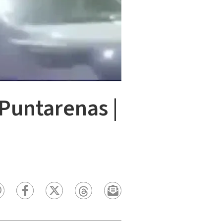
 Puntarenas |