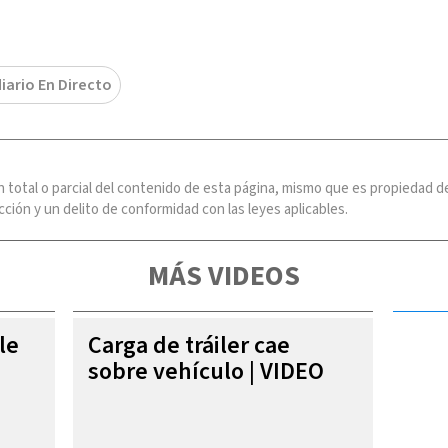
iario En Directo
n total o parcial del contenido de esta página, mismo que es propiedad
ción y un delito de conformidad con las leyes aplicables.
MÁS VIDEOS
le
Carga de tráiler cae
sobre vehículo | VIDEO