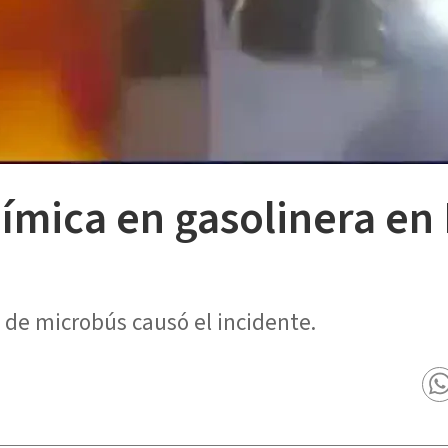
ímica en gasolinera en
de microbús causó el incidente.