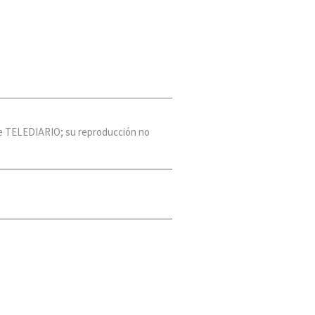
 de TELEDIARIO; su reproducción no