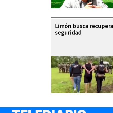
Limón busca recupera
seguridad