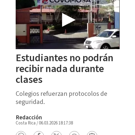
Estudiantes no podrán
recibir nada durante
clases
Colegios refuerzan protocolos de
seguridad.
Redacción
Costa Rica
/
06.03.2026 18:17:38