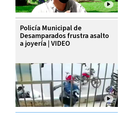
Policía Municipal de
Desamparados frustra asalto
a joyería | VIDEO