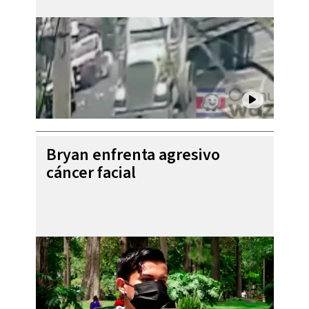
Bryan enfrenta agresivo
cáncer facial