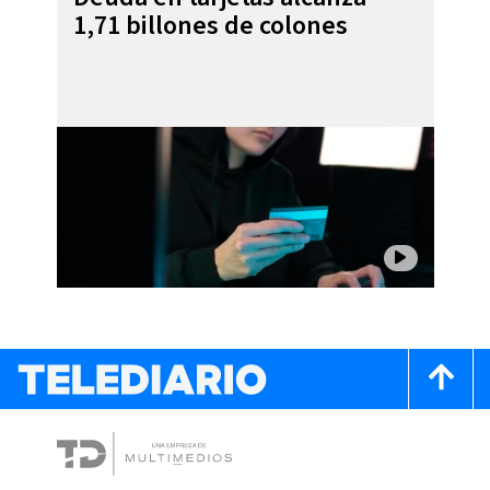
1,71 billones de colones