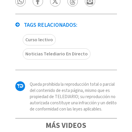
TAGS RELACIONADOS:
Curso lectivo
Noticias Telediario En Directo
Queda prohibida la reproducción total o parcial
del contenido de esta página, mismo que es
propiedad de TELEDIARIO; su reproducción no
autorizada constituye una infracción y un delito
de conformidad con las leyes aplicables.
MÁS VIDEOS