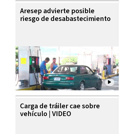
Aresep advierte posible
riesgo de desabastecimiento
Carga de tráiler cae sobre
vehículo | VIDEO