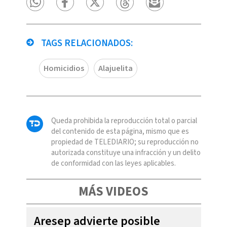
TAGS RELACIONADOS:
Homicidios
Alajuelita
Queda prohibida la reproducción total o parcial
del contenido de esta página, mismo que es
propiedad de TELEDIARIO; su reproducción no
autorizada constituye una infracción y un delito
de conformidad con las leyes aplicables.
MÁS VIDEOS
Aresep advierte posible