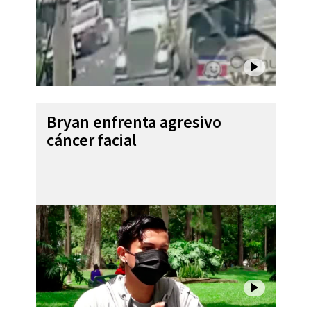
Bryan enfrenta agresivo
cáncer facial