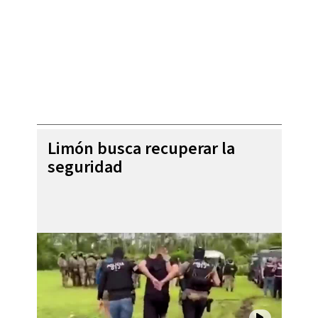
Limón busca recuperar la
seguridad