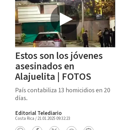
Estos son los jóvenes
asesinados en
Alajuelita | FOTOS
País contabiliza 13 homicidios en 20
días.
Editorial Telediario
Costa Rica
/
21.01.2025 09:32:23