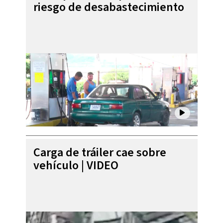
riesgo de desabastecimiento
Carga de tráiler cae sobre
vehículo | VIDEO