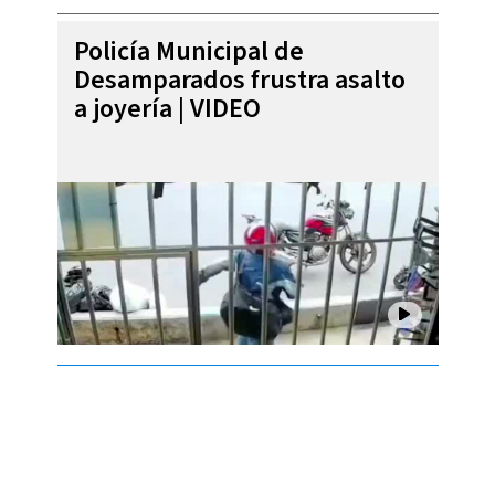
Policía Municipal de
Desamparados frustra asalto
a joyería | VIDEO