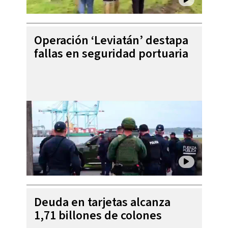
Operación ‘Leviatán’ destapa
fallas en seguridad portuaria
Deuda en tarjetas alcanza
1,71 billones de colones