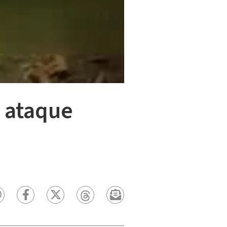
 ataque