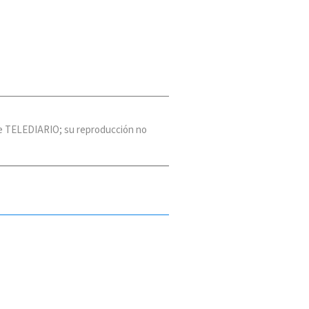
 de TELEDIARIO; su reproducción no