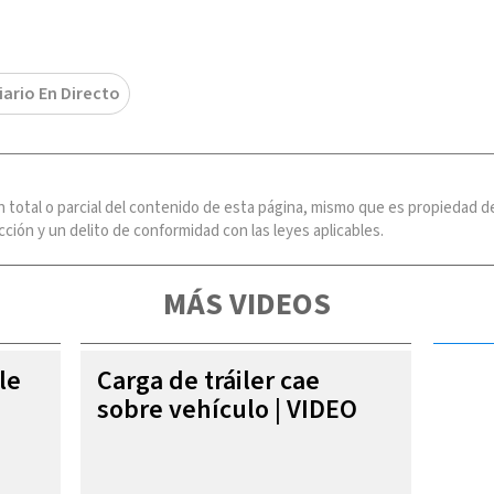
iario En Directo
n total o parcial del contenido de esta página, mismo que es propiedad
ción y un delito de conformidad con las leyes aplicables.
MÁS VIDEOS
le
Carga de tráiler cae
sobre vehículo | VIDEO