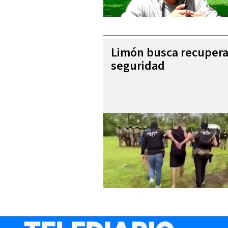
Limón busca recupera
seguridad