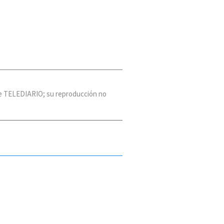
 de TELEDIARIO; su reproducción no