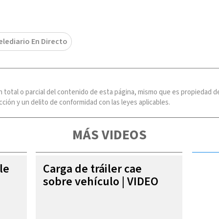
elediario En Directo
n total o parcial del contenido de esta página, mismo que es propiedad
ción y un delito de conformidad con las leyes aplicables.
MÁS VIDEOS
le
Carga de tráiler cae
sobre vehículo | VIDEO