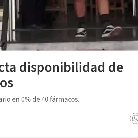
ta disponibilidad de
os
rio en 0% de 40 fármacos.