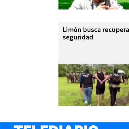
Limón busca recupera
seguridad