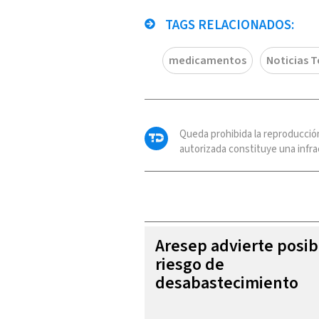
TAGS RELACIONADOS:
medicamentos
Noticias T
Queda prohibida la reproducció
autorizada constituye una infrac
Aresep advierte posib
riesgo de
desabastecimiento