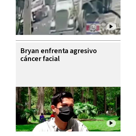
Bryan enfrenta agresivo
cáncer facial