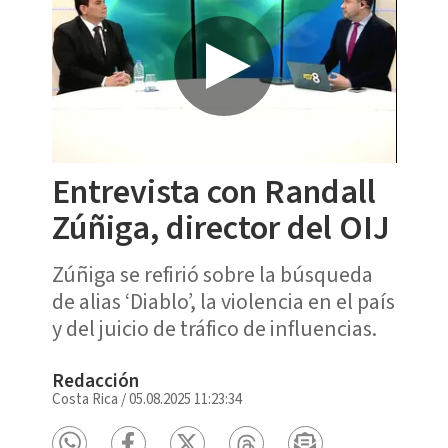
Entrevista con Randall
Zúñiga, director del OIJ
Zúñiga se refirió sobre la búsqueda
de alias ‘Diablo’, la violencia en el país
y del juicio de tráfico de influencias.
Redacción
Costa Rica
/
05.08.2025 11:23:34