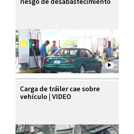
riesgo de desabastecimiento
Carga de tráiler cae sobre
vehículo | VIDEO