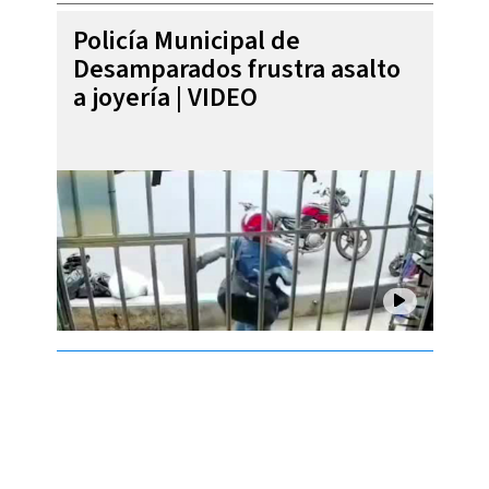
Policía Municipal de
Desamparados frustra asalto
a joyería | VIDEO