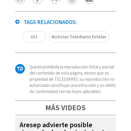
TAGS RELACIONADOS:
OIJ
Noticias Telediario Estelar
Queda prohibida la reproducción total o parcial
del contenido de esta página, mismo que es
propiedad de TELEDIARIO; su reproducción no
autorizada constituye una infracción y un delito
de conformidad con las leyes aplicables.
MÁS VIDEOS
Aresep advierte posible