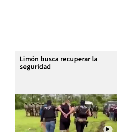
Limón busca recuperar la
seguridad