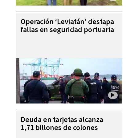
Operación ‘Leviatán’ destapa
fallas en seguridad portuaria
Deuda en tarjetas alcanza
1,71 billones de colones