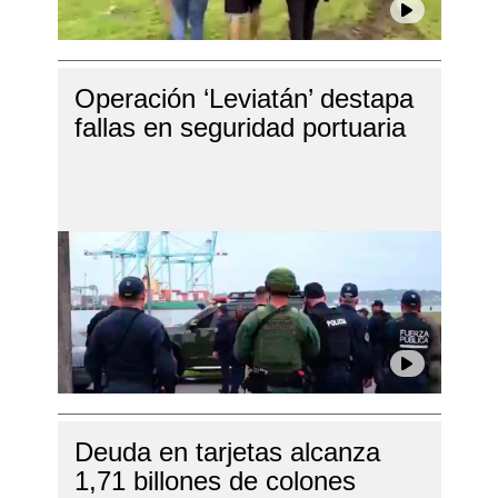
Operación ‘Leviatán’ destapa
fallas en seguridad portuaria
Deuda en tarjetas alcanza
1,71 billones de colones