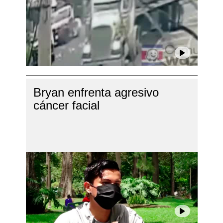
Bryan enfrenta agresivo
cáncer facial