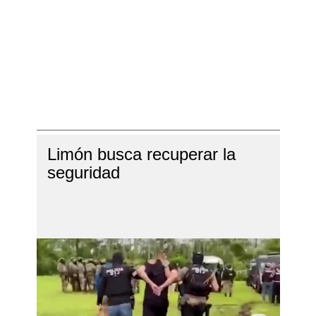
Limón busca recuperar la
seguridad