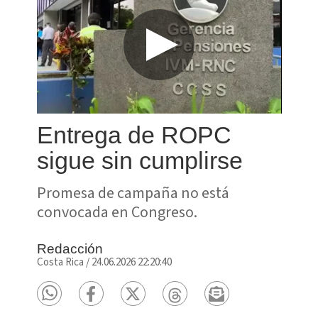
Entrega de ROPC
sigue sin cumplirse
Promesa de campaña no está
convocada en Congreso.
Redacción
Costa Rica
/
24.06.2026 22:20:40