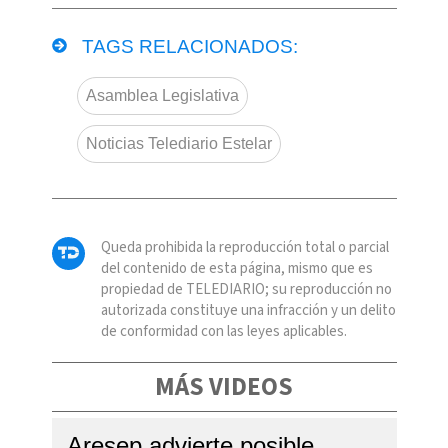
TAGS RELACIONADOS:
Asamblea Legislativa
Noticias Telediario Estelar
Queda prohibida la reproducción total o parcial
del contenido de esta página, mismo que es
propiedad de TELEDIARIO; su reproducción no
autorizada constituye una infracción y un delito
de conformidad con las leyes aplicables.
MÁS VIDEOS
Aresep advierte posible