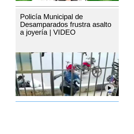
Policía Municipal de
Desamparados frustra asalto
a joyería | VIDEO