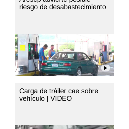
riesgo de desabastecimiento
Carga de tráiler cae sobre
vehículo | VIDEO