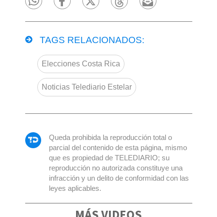
TAGS RELACIONADOS:
Elecciones Costa Rica
Noticias Telediario Estelar
Queda prohibida la reproducción total o
parcial del contenido de esta página, mismo
que es propiedad de TELEDIARIO; su
reproducción no autorizada constituye una
infracción y un delito de conformidad con las
leyes aplicables.
MÁS VIDEOS