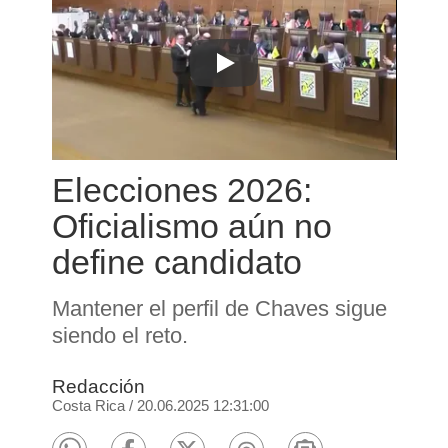
Elecciones 2026:
Oficialismo aún no
define candidato
Mantener el perfil de Chaves sigue
siendo el reto.
Redacción
Costa Rica
/
20.06.2025 12:31:00