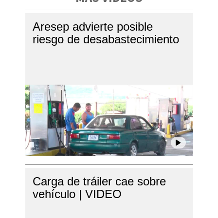
Aresep advierte posible
riesgo de desabastecimiento
Carga de tráiler cae sobre
vehículo | VIDEO