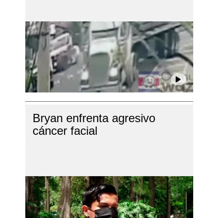
Bryan enfrenta agresivo
cáncer facial