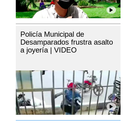
Policía Municipal de
Desamparados frustra asalto
a joyería | VIDEO