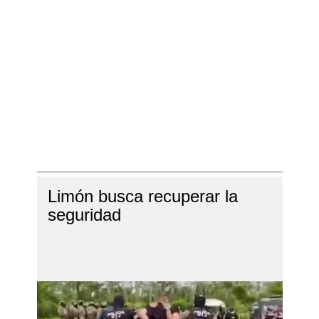
Limón busca recuperar la
seguridad