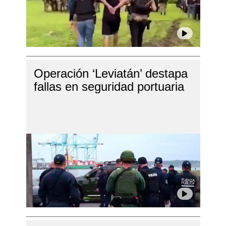
Operación ‘Leviatán’ destapa
fallas en seguridad portuaria