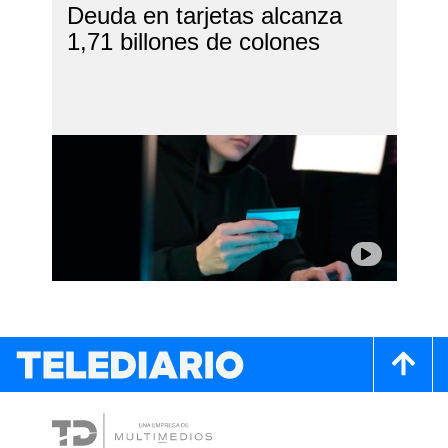
Deuda en tarjetas alcanza
1,71 billones de colones