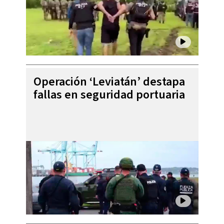
Operación ‘Leviatán’ destapa
fallas en seguridad portuaria