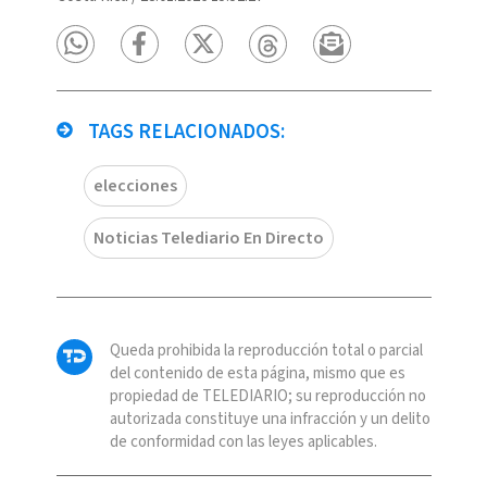
TAGS RELACIONADOS:
elecciones
Noticias Telediario En Directo
Queda prohibida la reproducción total o parcial
del contenido de esta página, mismo que es
propiedad de TELEDIARIO; su reproducción no
autorizada constituye una infracción y un delito
de conformidad con las leyes aplicables.