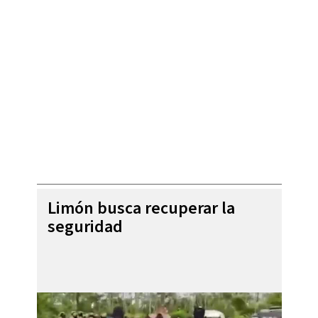
Limón busca recuperar la
seguridad