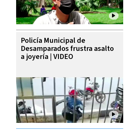
Policía Municipal de
Desamparados frustra asalto
a joyería | VIDEO