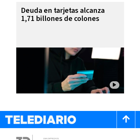
Deuda en tarjetas alcanza
1,71 billones de colones