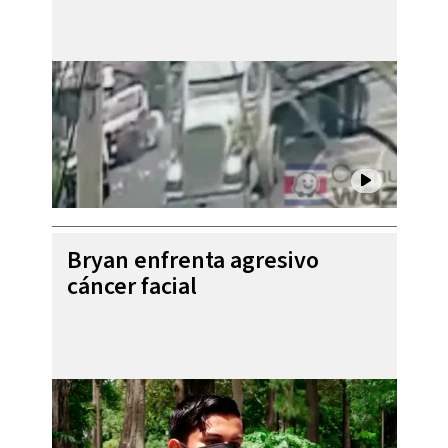
Bryan enfrenta agresivo
cáncer facial