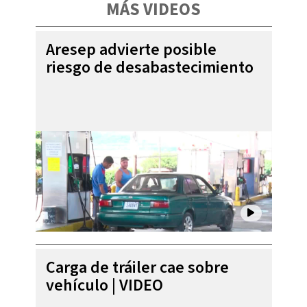
MÁS VIDEOS
Aresep advierte posible
riesgo de desabastecimiento
Carga de tráiler cae sobre
vehículo | VIDEO