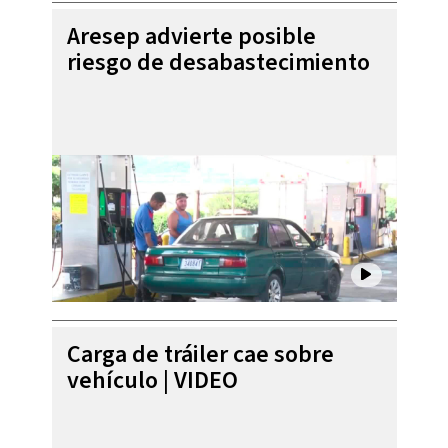
Aresep advierte posible
riesgo de desabastecimiento
Carga de tráiler cae sobre
vehículo | VIDEO