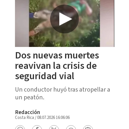
Dos nuevas muertes
reavivan la crisis de
seguridad vial
Un conductor huyó tras atropellar a
un peatón.
Redacción
Costa Rica
/
08.07.2026 16:06:06