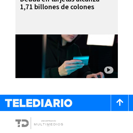
1,71 billones de colones