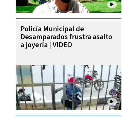
Policía Municipal de
Desamparados frustra asalto
a joyería | VIDEO