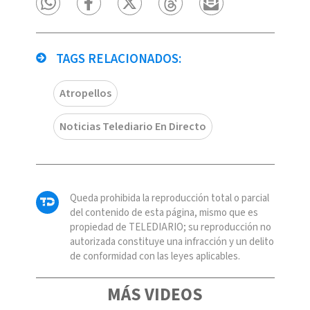
TAGS RELACIONADOS:
Atropellos
Noticias Telediario En Directo
Queda prohibida la reproducción total o parcial
del contenido de esta página, mismo que es
propiedad de TELEDIARIO; su reproducción no
autorizada constituye una infracción y un delito
de conformidad con las leyes aplicables.
MÁS VIDEOS