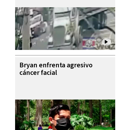
Bryan enfrenta agresivo
cáncer facial