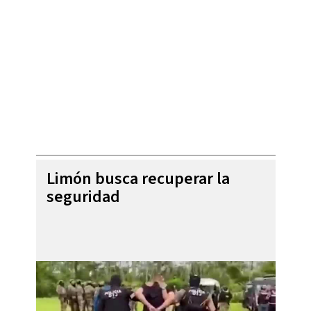
Limón busca recuperar la
seguridad