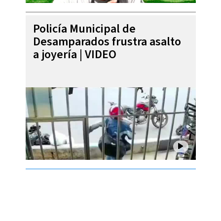
Policía Municipal de
Desamparados frustra asalto
a joyería | VIDEO