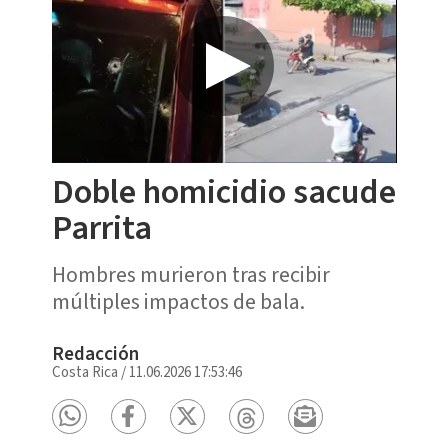
Doble homicidio sacude
Parrita
Hombres murieron tras recibir
múltiples impactos de bala.
Redacción
Costa Rica
/
11.06.2026 17:53:46