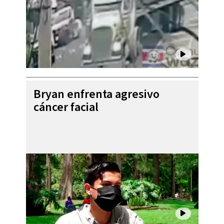
Bryan enfrenta agresivo
cáncer facial