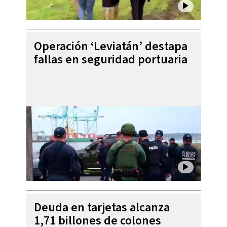
Operación ‘Leviatán’ destapa
fallas en seguridad portuaria
Deuda en tarjetas alcanza
1,71 billones de colones