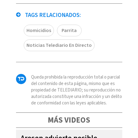
TAGS RELACIONADOS:
Homicidios
Parrita
Noticias Telediario En Directo
Queda prohibida la reproducción total o parcial
del contenido de esta página, mismo que es
propiedad de TELEDIARIO; su reproducción no
autorizada constituye una infracción y un delito
de conformidad con las leyes aplicables.
MÁS VIDEOS