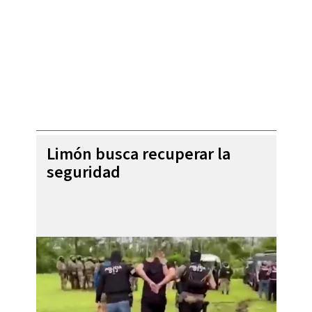
Limón busca recuperar la
seguridad